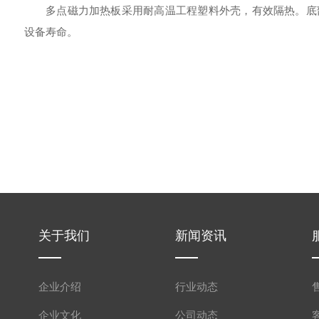
多点磁力加热板采用耐高温工程塑料外壳，有效隔热。底部
设备寿命。
关于我们
新闻资讯
企业介绍
行业动态
企业文化
公司动态