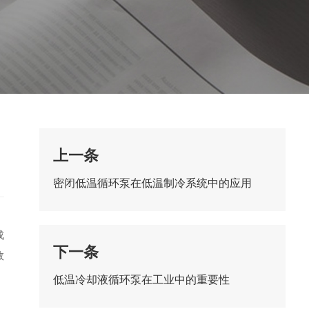
上一条
密闭低温循环泵在低温制冷系统中的应用
成
下一条
数
低温冷却液循环泵在工业中的重要性