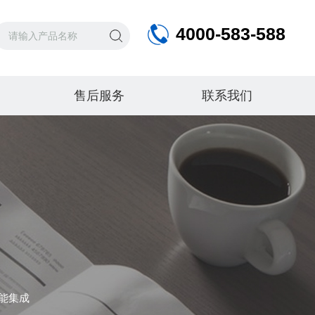
4000-583-588
售后服务
联系我们
能集成