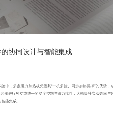
件的协同设计与智能集成
中，多点磁力加热板凭借其“一机多控、同步加热搅拌”的优势，
个容器进行独立或统一的温度控制与磁力搅拌，大幅提升实验效率与
与智能集成。