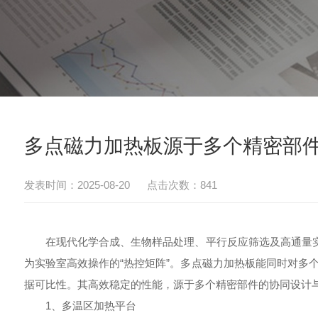
多点磁力加热板源于多个精密部
发表时间：2025-08-20 点击次数：841
在现代化学合成、生物样品处理、平行反应筛选及高通量实验
为实验室高效操作的“热控矩阵”。多点磁力加热板能同时对多
据可比性。其高效稳定的性能，源于多个精密部件的协同设计
1、多温区加热平台