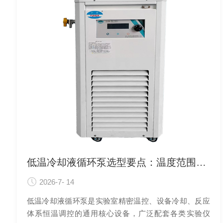
低温冷却液循环泵选型要点：温度范围、流量与制冷效率
2026-7- 14
低温冷却液循环泵是实验室精密温控、设备冷却、反应
体系恒温调控的通用核心设备，广泛配套各类实验仪