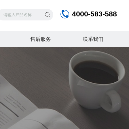
4000-583-588
售后服务
联系我们