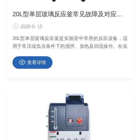
20L型单层玻璃反应釜常见故障及对应解决办法大公开
2026-5- 19
20L型单层玻璃反应釜是实验室中常用的反应设备，适
用于常压或负压条件下的搅拌、加热及回流操作。在实
际使用中，20L型单层玻璃反应釜可能因操作或维护不
当出现多种问题，需及时识别并采取对应措施。
查看详情