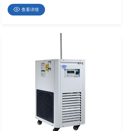
与研发效率。
查看详情