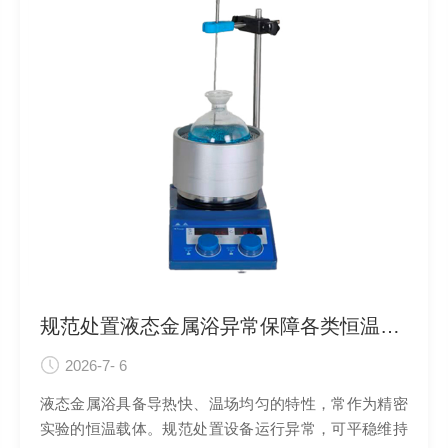
规范处置液态金属浴异常保障各类恒温实验顺利开展
2026-7- 6
液态金属浴具备导热快、温场均匀的特性，常作为精密
实验的恒温载体。规范处置设备运行异常，可平稳维持