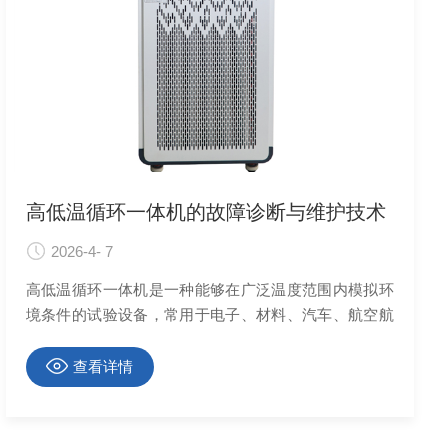
高低温循环一体机的故障诊断与维护技术
2026-4- 7
高低温循环一体机是一种能够在广泛温度范围内模拟环
境条件的试验设备，常用于电子、材料、汽车、航空航
天等领域的可靠性测试和性能评估。
查看详情