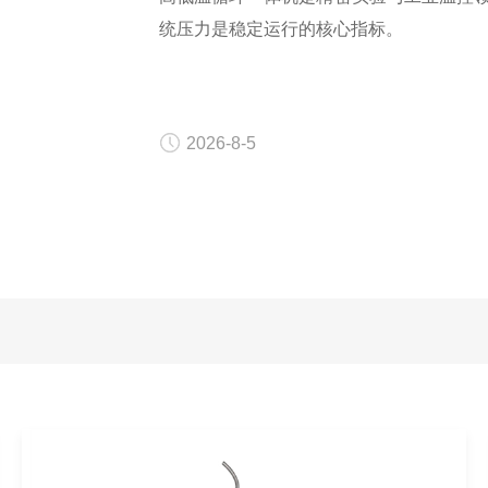
统压力是稳定运行的核心指标。
2026-8-5