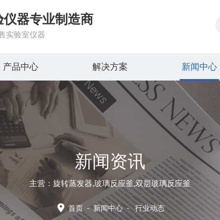
验仪器专业制造商
售实验室仪器
产品中心
解决方案
新闻中心
新闻资讯
主营：旋转蒸发器,玻璃反应釜,双层玻璃反应釜
首页
-
新闻中心
-
行业动态