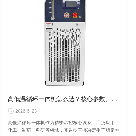
高低温循环一体机怎么选？核心参数、工况适配与避坑指南
2026-6- 23
高低温循环一体机作为精密温控核心设备，广泛应用于
化工、制药、科研等领域，其选型直接决定生产稳定性