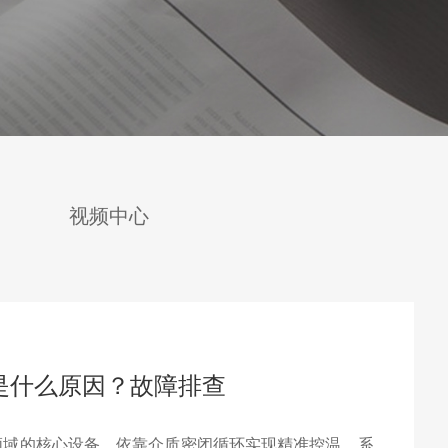
视频中心
是什么原因？故障排查
领域的核心设备，依靠介质密闭循环实现精准控温，系