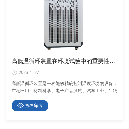
高低温循环装置在环境试验中的重要性分析
2026-4- 27
高低温循环装置是一种能够精确控制温度环境的设备，
广泛应用于材料科学、电子产品测试、汽车工业、生物
医药等领域的环境试验中。
查看详情