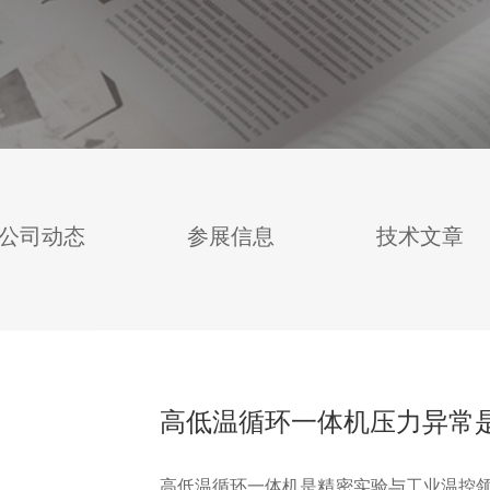
公司动态
参展信息
技术文章
高低温循环一体机压力异常
高低温循环一体机是精密实验与工业温控