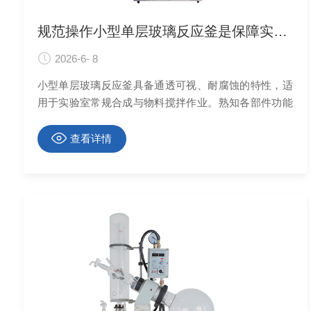
规范操作小型单层玻璃反应釜是保障实验反应过程稳定可控的前提
2026-6- 8
小型单层玻璃反应釜具备通透可视、耐腐蚀的特性，适
用于实验室常规合成与物料搅拌作业。熟知各部件功能
优势，可规范操作小型单层玻璃反应釜，保障实验反应
过程稳定可控。
查看详情