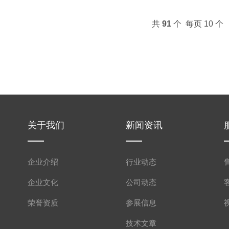
共
91
个 每页 10 个
关于我们
新闻资讯
企业介绍
行业动态
企业文化
公司动态
荣誉资质
参展信息
技术文章