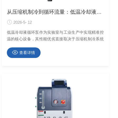
从压缩机制冷到循环流量：低温冷却液循环泵关键参数解析与选型指南
2026-5- 12
低温冷却液循环泵作为实验室与工业生产中实现精准控
温的核心设备，其性能优劣直接取决于压缩机制冷系统
与循环流量的协同控制。
查看详情