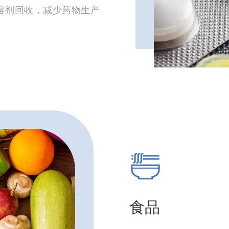
溶剂回收，减少药物生产
食品