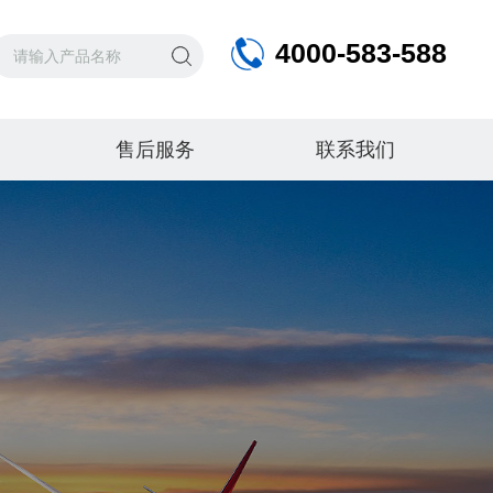
4000-583-588
售后服务
联系我们