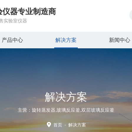
验仪器专业制造商
售实验室仪器
产品中心
解决方案
新闻中心
解决方案
主营：旋转蒸发器,玻璃反应釜,双层玻璃反应釜
首页
-
解决方案