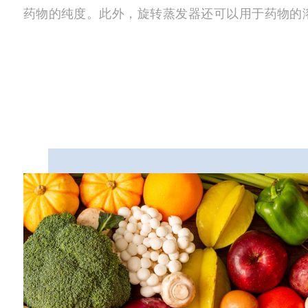
药物的纯度。此外，旋转蒸发器还可以用于药物的
过程中的溶剂浪费