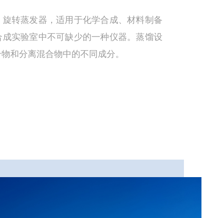
，旋转蒸发器，适用于化学合成、材料制备
合成实验室中不可缺少的一种仪器。蒸馏设
合物和分离混合物中的不同成分。