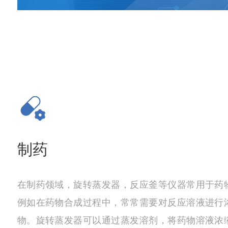
制药
在制药领域，旋转蒸发器，反应釜等仪器常用于药
例如在药物合成过程中，常常需要对反应溶液进行
物。旋转蒸发器可以通过蒸发溶剂，将药物溶液浓