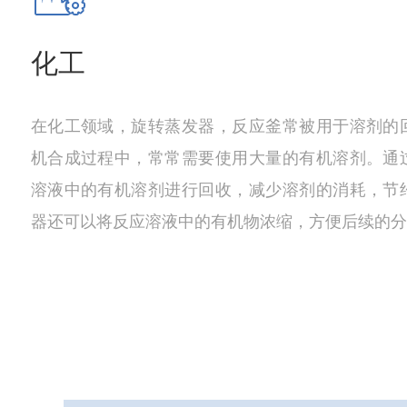
化工
在化工领域，旋转蒸发器，反应釜常被用于溶剂的
机合成过程中，常常需要使用大量的有机溶剂。通
溶液中的有机溶剂进行回收，减少溶剂的消耗，节
器还可以将反应溶液中的有机物浓缩，方便后续的分