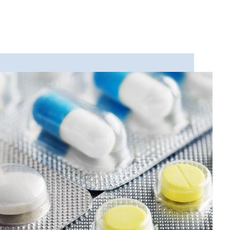
和其他挥发性成分，以保护实验样品的稳定