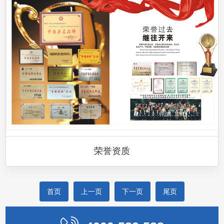
荣誉资质
首页
上一页
下一页
尾页