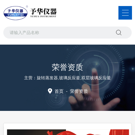
荣誉资质
主营：旋转蒸发器,玻璃反应釜,双层玻璃反应釜
首页
-
荣誉资质