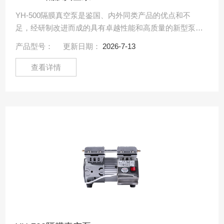
YH-500隔膜真空泵是鉴国、内外同类产品的优点和不
足，经研制改进而成的具有卓越性能和高质量的新型泵。
YH-500隔膜真空泵
产品型号：
更新日期：
2026-7-13
查看详情