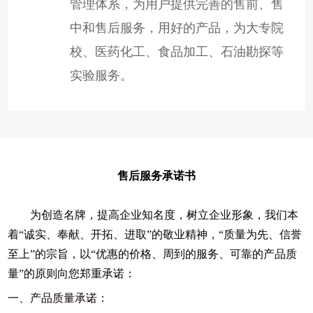
管理体系，为用户提供完善的售前、售
中和售后服务，用好的产品，为大专院
校、医药化工、食品加工、石油勘探等
实验服务。
售后服务承诺书
为创造名牌，提高企业知名度，树立企业形象，我们本
着“诚实、奉献、开拓、进取”的敬业精神，“质量为先、信誉
至上”的宗旨，以“优惠的价格、周到的服务、可靠的产品质
量”的原则向您郑重承诺：
一、产品质量承诺：