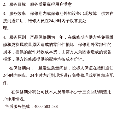
2、服务目标：服务质量赢得用户满意
3、服务效率：保修期内或保修期外如设备出现故障，供方在
接到通知后，维修人员在24小时内予以答复处
理。
4、服务原则：产品保修期为一年，在保修期内供方将免费维
修和更换属质量原因造成的零部件损坏，保修期外零部件的
损坏，提供的配件只收成本费，由需方人为因素造成的设备
损坏，供方维修或提供的配件均按成本价计。
在保修期内，一旦发生质量问题，投标人保证在接到通知
2小时内响应、24小时内赶到现场进行免费修理或更换相应配
件。
在保修期外我公司技术人员每年不少于三次回访调查用
户使用情况。
售后服务热线：4000-583-588