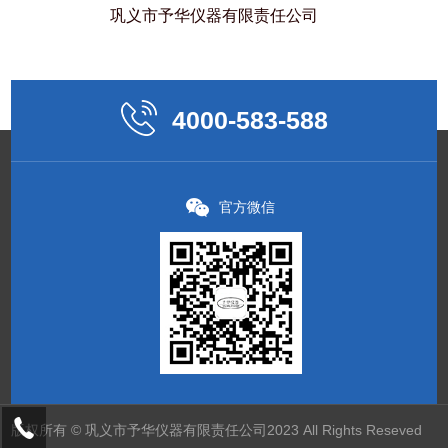
巩义市予华仪器
有限责任公司
4000-583-588
官方微信
版权所有 © 巩义市予华仪器有限责任公司2023 All Rights Reseved