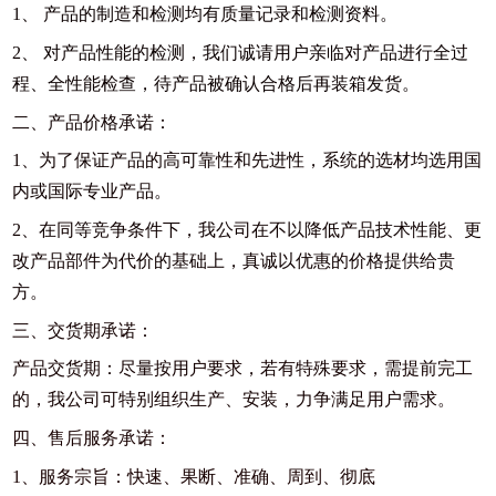
1、 产品的制造和检测均有质量记录和检测资料。
2、 对产品性能的检测，我们诚请用户亲临对产品进行全过
程、全性能检查，待产品被确认合格后再装箱发货。
二、产品价格承诺：
1、为了保证产品的高可靠性和先进性，系统的选材均选用国
内或国际专业产品。
2、在同等竞争条件下，我公司在不以降低产品技术性能、更
改产品部件为代价的基础上，真诚以优惠的价格提供给贵
方。
三、交货期承诺：
产品交货期：尽量按用户要求，若有特殊要求，需提前完工
的，我公司可特别组织生产、安装，力争满足用户需求。
四、售后服务承诺：
1、服务宗旨：快速、果断、准确、周到、彻底