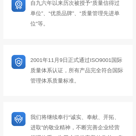
自九六年以来历次被授予“质量信得过
单位”、“优质品牌”、“质量管理先进单
位”等。
2001年11月9日正式通过ISO9001国际
质量体系认证，所有产品完全符合国际
管理体系质量标准。
我们将继续奉行“诚实、奉献、开拓、
进取”的敬业精神，不断完善企业经营