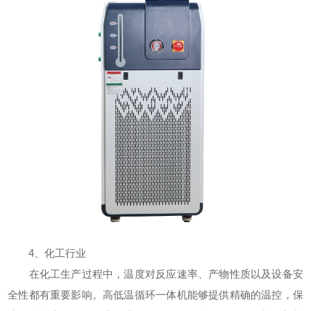
4、化工行业
在化工生产过程中，温度对反应速率、产物性质以及设备安
全性都有重要影响。高低温循环一体机能够提供精确的温控，保