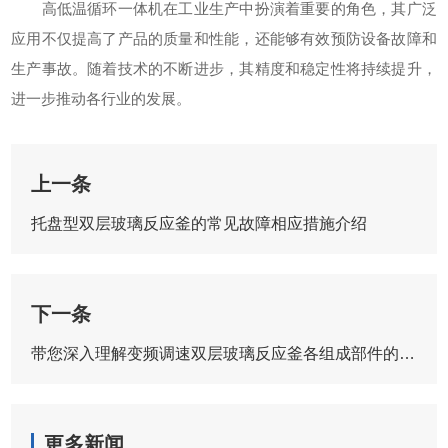
高低温循环一体机在工业生产中扮演着重要的角色，其广泛
应用不仅提高了产品的质量和性能，还能够有效预防设备故障和
生产事故。随着技术的不断进步，其精度和稳定性将持续提升，
进一步推动各行业的发展。
上一条
托盘型双层玻璃反应釜的常见故障相应措施介绍
下一条
带您深入理解变频调速双层玻璃反应釜各组成部件的功能特点
更多新闻