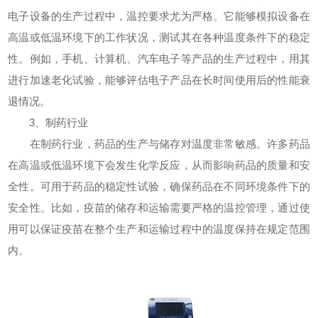
电子设备的生产过程中，温控要求尤为严格。它能够模拟设备在
高温或低温环境下的工作状况，测试其在各种温度条件下的稳定
性。例如，手机、计算机、汽车电子等产品的生产过程中，用其
进行加速老化试验，能够评估电子产品在长时间使用后的性能衰
退情况。
3、制药行业
在制药行业，药品的生产与储存对温度非常敏感。许多药品
在高温或低温环境下会发生化学反应，从而影响药品的质量和安
全性。可用于药品的稳定性试验，确保药品在不同环境条件下的
安全性。比如，疫苗的储存和运输需要严格的温控管理，通过使
用可以保证疫苗在整个生产和运输过程中的温度保持在规定范围
内。