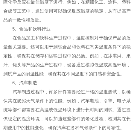
障化学反应在最佳温度下进行。例如，在精细化工、涂料、塑料
合成等工艺中，通过使用可以确保反应温度的稳定，从而提高产
品的一致性和质量。
5、食品和饮料行业
在食品加工和饮料生产过程中，温度控制对于确保产品的质
量至关重要。还可以用于测试食品和饮料在恶劣温度条件下的稳
定性，确保其在储存和运输过程中的品质。例如，在冰淇淋、果
汁、罐头等产品的生产过程中，设备通过模拟低温或高温环境，
测试产品的耐温性能，确保其在不同温度下的口感和安全性。
6、汽车制造
汽车制造过程中，许多部件需要经过严格的温度测试，以确
保其在恶劣天气条件下的性能。例如，汽车电池、引擎、电子系
统等部件都需要在高温或低温环境下进行长时间的测试。通过提
供稳定的温度环境，可以加速这些部件的老化过程，检测其在长
期使用中的性能变化，确保汽车在各种气候条件下的可靠性。