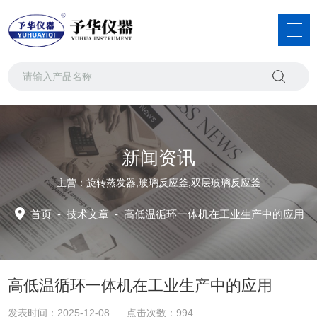
新闻资讯
主营：旋转蒸发器,玻璃反应釜,双层玻璃反应釜
首页
-
技术文章
-
高低温循环一体机在工业生产中的应用
高低温循环一体机在工业生产中的应用
发表时间：2025-12-08 点击次数：994