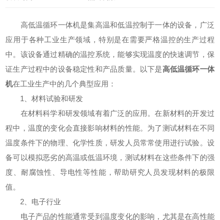
高低温循环一体机是集高温和低温控制于一体的设备，广泛
应用于各种工业生产领域，特别是在需要严格温控的生产过程
中。该设备通过精确的温控系统，能够实现温度的快速调节，保
证生产过程中的设备稳定性和产品质量。以下是
高低温循环一体
机
在工业生产中的几个典型应用：
1、材料试验和研发
在材料科学和研发领域有着广泛的应用。在新材料的开发过
程中，温度的变化会直接影响材料的性能。为了测试材料在不同
温度条件下的物理、化学性质，研发人员常常使用进行试验。设
备可以模拟恶劣的高温或低温环境，测试材料在这些条件下的强
度、耐腐蚀性、导电性等性能，帮助研究人员发现材料的极限
值。
2、电子行业
电子产品的性能通常受到温度变化的影响，尤其是在高性能