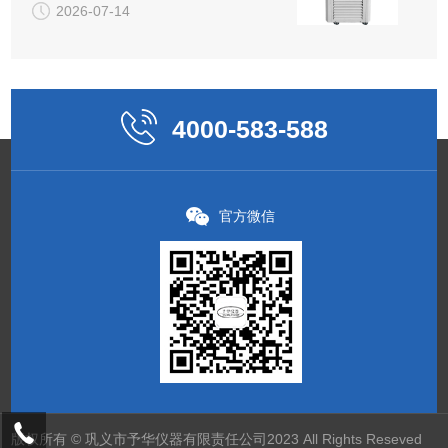
2026-07-14
4000-583-588
官方微信
版权所有 © 巩义市予华仪器有限责任公司2023 All Rights Reseved