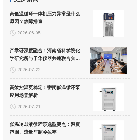
高低温循环一体机压力异常是什么
原因？故障排查
2026-08-05
产学研深度融合！河南省科学院化
学研究所与予华仪器共建联合实验
室正式揭牌
2026-07-22
高效控温更稳定！密闭低温循环泵
应用场景解析
2026-07-21
低温冷却液循环泵选型要点：温度
范围、流量与制冷效率