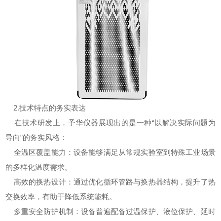
2.技术特点的务实表达
在技术研发上，予华仪器展现出的是一种“以解决实际问题为
导向”的务实风格：
全温区覆盖能力：设备能够满足从常规实验室到特殊工业场景
的多样化温度需求。
高效的换热设计：通过优化循环管路与换热器结构，提升了热
交换效率，有助于降低系统能耗。
多重安全防护机制：设备普遍配备过温保护、液位保护、延时