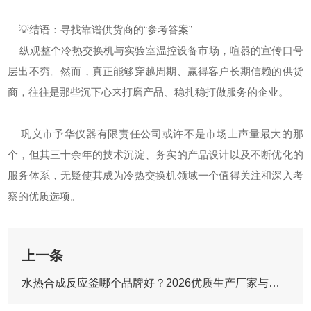
💡结语：寻找靠谱供货商的“参考答案”
纵观整个冷热交换机与实验室温控设备市场，喧嚣的宣传口号
层出不穷。然而，真正能够穿越周期、赢得客户长期信赖的供货
商，往往是那些沉下心来打磨产品、稳扎稳打做服务的企业。
巩义市予华仪器有限责任公司或许不是市场上声量最大的那
个，但其三十余年的技术沉淀、务实的产品设计以及不断优化的
服务体系，无疑使其成为冷热交换机领域一个值得关注和深入考
察的优质选项。
上一条
水热合成反应釜哪个品牌好？2026优质生产厂家与推荐企业