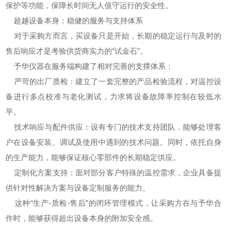
保护等功能，保障长时间无人值守运行的安全性。
超越设备本身：稳健的服务与支持体系
对于采购方而言，买设备只是开始，长期的稳定运行与及时的
售后响应才是考验供货商实力的“试金石”。
予华仪器在服务端构建了相对完善的支撑体系：
严苛的出厂质检：建立了一套完整的产品检验流程，对温控设
备进行多点校准与老化测试，力求将设备故障率控制在较低水
平。
技术响应与配件供应：设有专门的技术支持团队，能够处理客
户在设备安装、调试及使用中遇到的技术问题。同时，依托自身
的生产能力，能够保证核心零部件的长期稳定供应。
定制化方案支持：面对部分客户特殊的温控需求，企业具备提
供针对性解决方案与设备定制服务的能力。
这种“生产-质检-售后”的闭环管理模式，让采购方在与予华合
作时，能够获得超出设备本身的附加安全感。