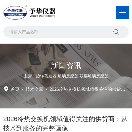
新闻资讯
主营：旋转蒸发器,玻璃反应釜,双层玻璃反应釜
首页
-
技术文章
-
2026冷热交换机领域值得关注的供货商：从技术到服务的完整画像
2026冷热交换机领域值得关注的供货商：从
技术到服务的完整画像