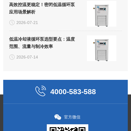
高效控温更稳定！密闭低温循环泵
应用场景解析
2026-07-21
低温冷却液循环泵选型要点：温度
范围、流量与制冷效率
2026-07-14
4000-583-588
官方微信