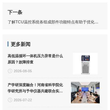
下一条
了解TCU温控系统各组成部件功能特点有助于优化工艺控制
更多新闻
高低温循环一体机压力异常是什么
原因？故障排查
2026-08-05
产学研深度融合！河南省科学院化
学研究所与予华仪器共建联合实验
室正式揭牌
2026-07-22