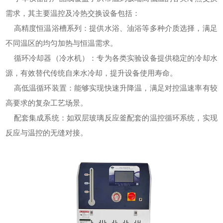
需求，其主要温控及冷热交换设备包括：
高精度恒温浴槽系列：提供水浴、油浴等多种介质选择，满足
不同温区的均匀加热与恒温需求。
循环冷却器（冷水机）：专为各类实验设备提供稳定的冷却水
源，有效替代传统自来水冷却，提升设备使用寿命。
高低温循环装置：能够实现快速升降温，满足对控温速率有较
高要求的复杂工艺场景。
配套集成系统：如双层玻璃反应釜配套的温控循环系统，实现
反应与温控的无缝对接。