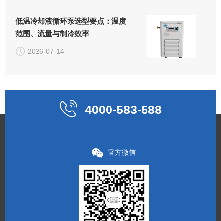
低温冷却液循环泵选型要点：温度
范围、流量与制冷效率
2026-07-14
4000-583-588
官方微信