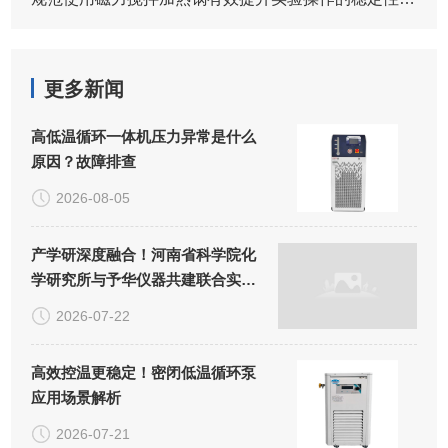
更多新闻
高低温循环一体机压力异常是什么
原因？故障排查
2026-08-05
产学研深度融合！河南省科学院化
学研究所与予华仪器共建联合实验
室正式揭牌
2026-07-22
高效控温更稳定！密闭低温循环泵
应用场景解析
2026-07-21