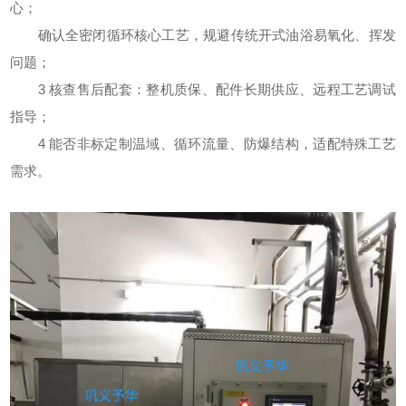
心；
确认全密闭循环核心工艺，规避传统开式油浴易氧化、挥发
问题；
3 核查售后配套：整机质保、配件长期供应、远程工艺调试
指导；
4 能否非标定制温域、循环流量、防爆结构，适配特殊工艺
需求。