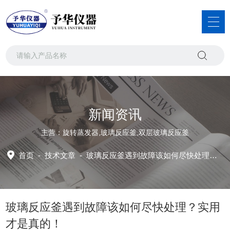
新闻资讯
主营：旋转蒸发器,玻璃反应釜,双层玻璃反应釜
首页
-
技术文章
-
玻璃反应釜遇到故障该如何尽快处理？实用才是真的！
玻璃反应釜遇到故障该如何尽快处理？实用
才是真的！