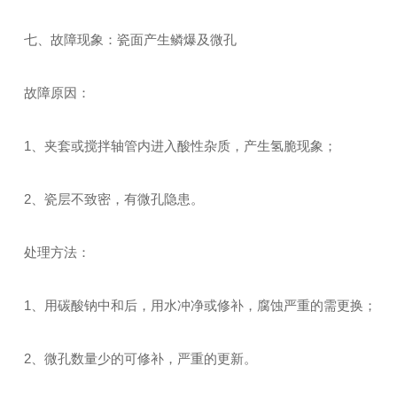
七、故障现象：瓷面产生鳞爆及微孔
故障原因：
1、夹套或搅拌轴管内进入酸性杂质，产生氢脆现象；
2、瓷层不致密，有微孔隐患。
处理方法：
1、用碳酸钠中和后，用水冲净或修补，腐蚀严重的需更换；
2、微孔数量少的可修补，严重的更新。