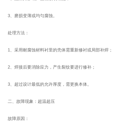
3、磨损变薄或均匀腐蚀。
处理方法：
1、采用耐腐蚀材料衬里的壳体需重新修衬或局部补焊；
2、焊接后要消除应力，产生裂纹要进行修补；
3、超过设计最低的允许厚度，需更换本体。
二、故障现象：超温超压
故障原因：