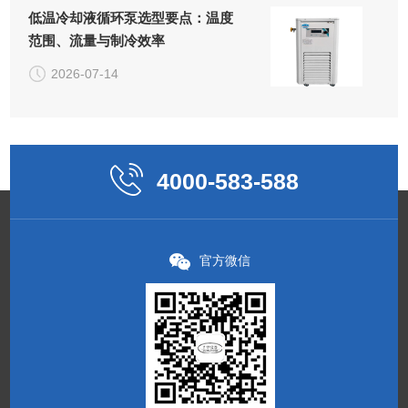
低温冷却液循环泵选型要点：温度
范围、流量与制冷效率
2026-07-14
4000-583-588
官方微信