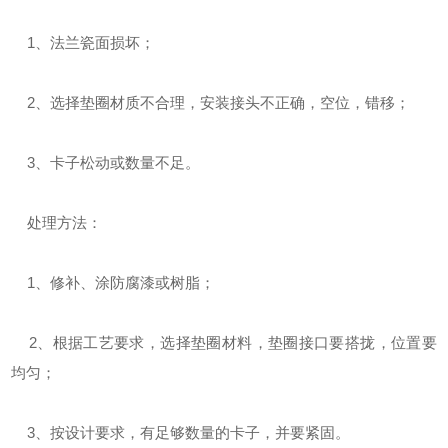
1、法兰瓷面损坏；
2、选择垫圈材质不合理，安装接头不正确，空位，错移；
3、卡子松动或数量不足。
处理方法：
1、修补、涂防腐漆或树脂；
2、根据工艺要求，选择垫圈材料，垫圈接口要搭拢，位置要
均匀；
3、按设计要求，有足够数量的卡子，并要紧固。