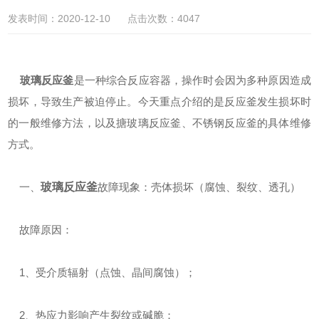
发表时间：2020-12-10 点击次数：4047
玻璃反应釜
是一种综合反应容器，操作时会因为多种原因造成
损坏，导致生产被迫停止。今天重点介绍的是反应釜发生损坏时
的一般维修方法，以及搪玻璃反应釜、不锈钢反应釜的具体维修
方式。
一、
玻璃反应釜
故障现象：壳体损坏（腐蚀、裂纹、透孔）
故障原因：
1、受介质辐射（点蚀、晶间腐蚀）；
2、热应力影响产生裂纹或碱脆；