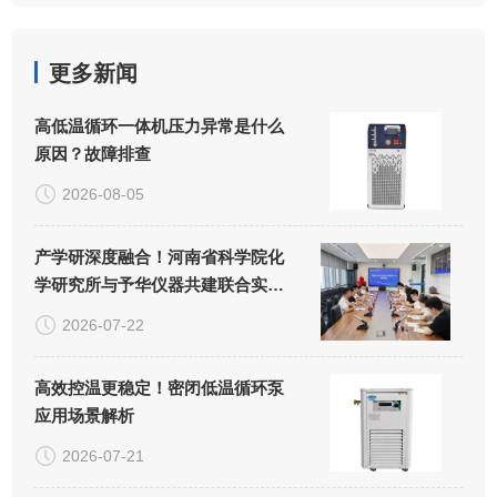
更多新闻
高低温循环一体机压力异常是什么
原因？故障排查
2026-08-05
产学研深度融合！河南省科学院化
学研究所与予华仪器共建联合实验
室正式揭牌
2026-07-22
高效控温更稳定！密闭低温循环泵
应用场景解析
2026-07-21