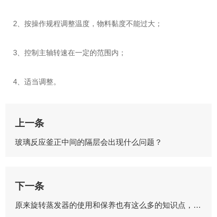
2、按操作规程调整温度，物料黏度不能过大；
3、控制主轴转速在一定的范围内；
4、适当调整。
上一条
玻璃反应釜正中间的隔层会出现什么问题？
下一条
原来旋转蒸发器的使用和保养也有这么多的知识点，快来学习！