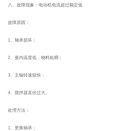
八、故障现象：电动机电流超过额定值
故障原因：
1、轴承损坏；
2、釜内温度低，物料粘稠；
3、主轴转速较快；
4、搅拌器直径过大。
处理方法：
1、更换轴承；