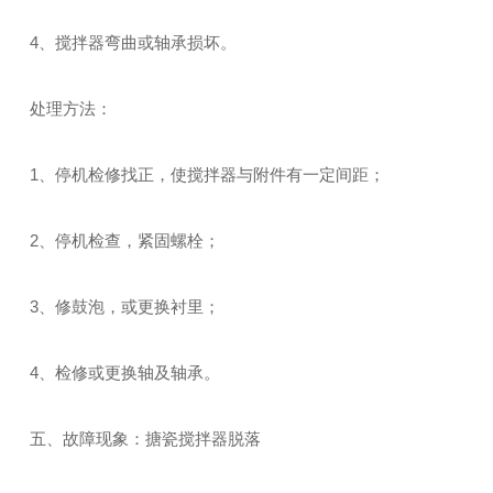
4、搅拌器弯曲或轴承损坏。
处理方法：
1、停机检修找正，使搅拌器与附件有一定间距；
2、停机检查，紧固螺栓；
3、修鼓泡，或更换衬里；
4、检修或更换轴及轴承。
五、故障现象：搪瓷搅拌器脱落