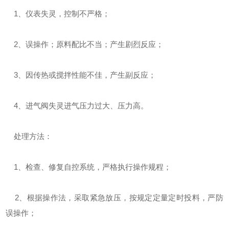
1、仪表失灵，控制不严格；
2、误操作；原料配比不当；产生剧烈反应；
3、因传热或搅拌性能不佳，产生副反应；
4、进气阀失灵进气压力过大、压力高。
处理方法：
1、检查、修复自控系统，严格执行操作规程；
2、根据操作法，采取紧急放压，按规定定量定时投料，严防
误操作；