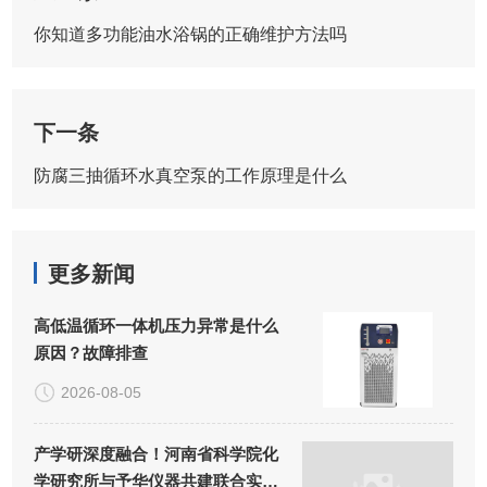
你知道多功能油水浴锅的正确维护方法吗
下一条
防腐三抽循环水真空泵的工作原理是什么
更多新闻
高低温循环一体机压力异常是什么
原因？故障排查
2026-08-05
产学研深度融合！河南省科学院化
学研究所与予华仪器共建联合实验