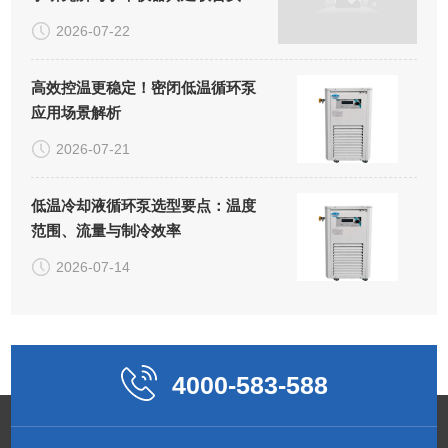
室正式揭牌
2026-07-22
高效控温更稳定！密闭低温循环泵
应用场景解析
2026-07-21
低温冷却液循环泵选型要点：温度
范围、流量与制冷效率
2026-07-14
4000-583-588