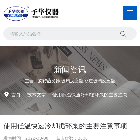
新闻资讯
主营：旋转蒸发器,玻璃反应釜,双层玻璃反应釜
首页
-
技术文章
-
使用低温快速冷却循环泵的主要注意事项
使用低温快速冷却循环泵的主要注意事项
发表时间：2022-03-08 点击次数：3608