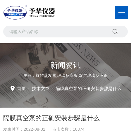
新闻资讯
主营：旋转蒸发器,玻璃反应釜,双层玻璃反应釜
首页
-
技术文章
-
隔膜真空泵的正确安装步骤是什么
隔膜真空泵的正确安装步骤是什么
发表时间：2022-08-01 点击次数：10374