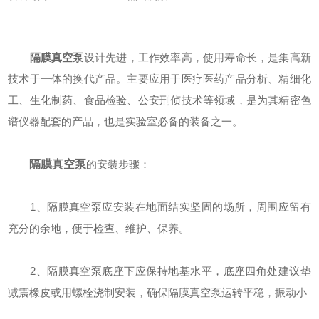
隔膜真空泵
设计先进，工作效率高，使用寿命长，是集高新
技术于一体的换代产品。主要应用于医疗医药产品分析、精细化
工、生化制药、食品检验、公安刑侦技术等领域，是为其精密色
谱仪器配套的产品，也是实验室必备的装备之一。
隔膜真空泵
的安装步骤：
1、隔膜真空泵应安装在地面结实坚固的场所，周围应留有
充分的余地，便于检查、维护、保养。
2、隔膜真空泵底座下应保持地基水平，底座四角处建议垫
减震橡皮或用螺栓浇制安装，确保隔膜真空泵运转平稳，振动小