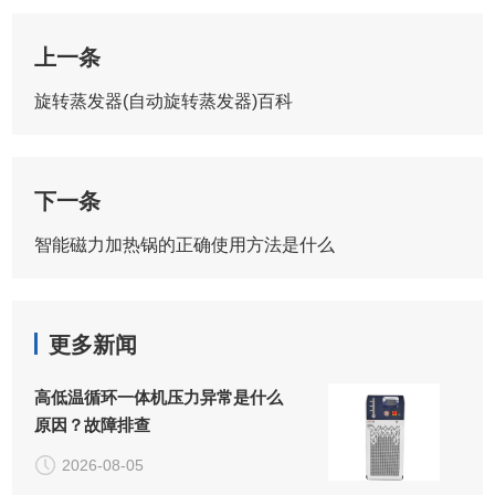
上一条
旋转蒸发器(自动旋转蒸发器)百科
下一条
智能磁力加热锅的正确使用方法是什么
更多新闻
高低温循环一体机压力异常是什么
原因？故障排查
2026-08-05