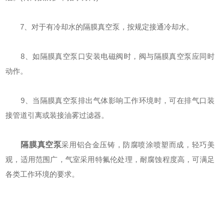
7、对于有冷却水的隔膜真空泵，按规定接通冷却水。
8、如隔膜真空泵口安装电磁阀时，阀与隔膜真空泵应同时
动作。
9、当隔膜真空泵排出气体影响工作环境时，可在排气口装
接管道引离或装接油雾过滤器。
隔膜真空泵
采用铝合金压铸，防腐喷涂喷塑而成，轻巧美
观，适用范围广，气室采用特氟伦处理，耐腐蚀程度高，可满足
各类工作环境的要求。