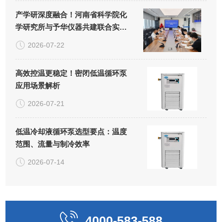
产学研深度融合！河南省科学院化
学研究所与予华仪器共建联合实验
室正式揭牌
2026-07-22
高效控温更稳定！密闭低温循环泵
应用场景解析
2026-07-21
低温冷却液循环泵选型要点：温度
范围、流量与制冷效率
2026-07-14
4000-583-588