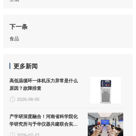
下一条
食品
更多新闻
高低温循环一体机压力异常是什么
原因？故障排查
2026-08-05
产学研深度融合！河南省科学院化
学研究所与予华仪器共建联合实验
室正式揭牌
2026-07-22