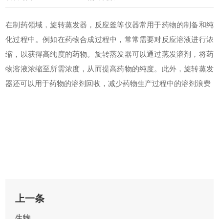
在制药领域，旋转蒸发器，反应釜等仪器常用于药物的制备和纯
化过程中。例如在药物合成过程中，常常需要对反应溶液进行浓
缩，以获得高纯度的药物。旋转蒸发器可以通过蒸发溶剂，将药
物溶液浓缩至所需浓度，从而提高药物的纯度。此外，旋转蒸发
器还可以用于药物的溶剂回收，减少药物生产过程中的溶剂浪费
上一条
生物