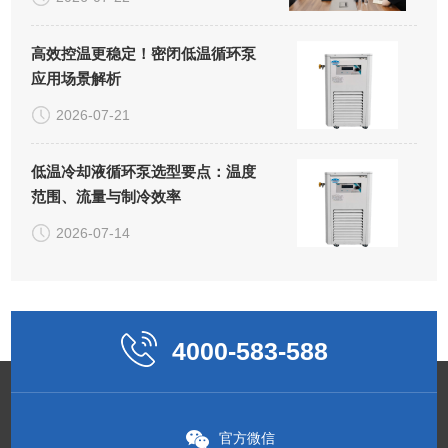
高效控温更稳定！密闭低温循环泵
应用场景解析
2026-07-21
低温冷却液循环泵选型要点：温度
范围、流量与制冷效率
2026-07-14
4000-583-588
官方微信