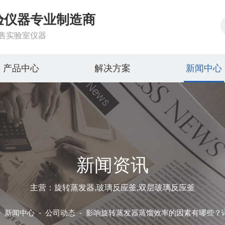
验仪器专业制造商
售实验室仪器
产品中心
解决方案
新闻中心
新闻资讯
主营：旋转蒸发器,玻璃反应釜,双层玻璃反应釜
-
新闻中心
-
公司动态 -
影响旋转蒸发器蒸馏效率的因素有哪些？