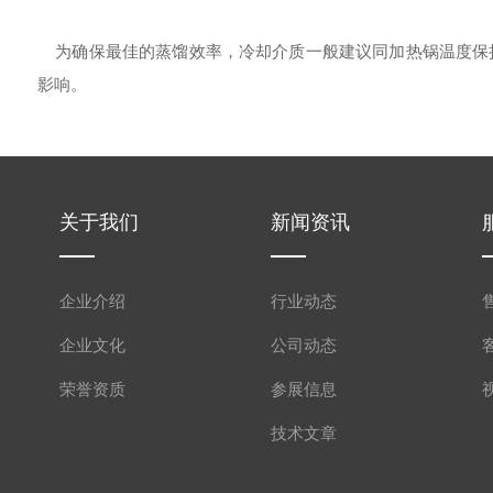
为确保最佳的蒸馏效率，冷却介质一般建议同加热锅温度保持
影响。
关于我们
新闻资讯
企业介绍
行业动态
企业文化
公司动态
荣誉资质
参展信息
技术文章