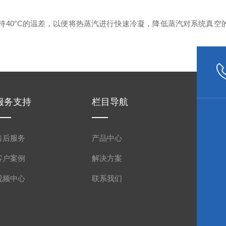
40°C的温差，以便将热蒸汽进行快速冷凝，降低蒸汽对系统真空
服务支持
栏目导航
售后服务
产品中心
客户案例
解决方案
视频中心
联系我们