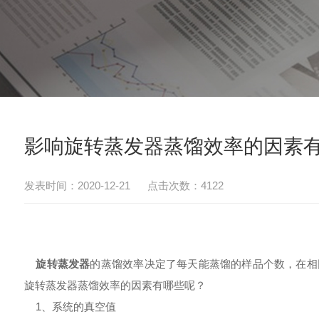
影响旋转蒸发器蒸馏效率的因素
发表时间：2020-12-21 点击次数：4122
旋转蒸发器
的蒸馏效率决定了每天能蒸馏的样品个数，在相
旋转蒸发器蒸馏效率的因素有哪些呢？
1、系统的真空值