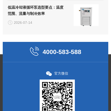
低温冷却液循环泵选型要点：温度
范围、流量与制冷效率
2026-07-14
4000-583-588
官方微信