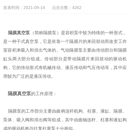
发表时间：2021-09-14 点击次数：4262
隔膜真空泵
（简称隔膜泵）是容积泵中较为特殊的一种形式，
是一种干式真空泵，它是依靠一个隔膜片的来回鼓动而改变工作
室容积来吸入和排出气体的。气动隔膜泵主要由传动部分和隔膜
缸头两大部分组成。传动部分是带动隔膜片来回鼓动的驱动机
构，它的传动形式有机械传动、液压传动和气压传动等，其中应
用较为广泛的是液压传动。
隔膜真空泵
的工作原理：
隔膜泵的工作部分主要由曲柄连杆机构、柱塞、液缸、隔膜、
泵体、吸入阀和排出阀等组成，其中由曲轴连杆、柱塞和液缸构
成的驱动机构与往复柱塞泵十分相似。