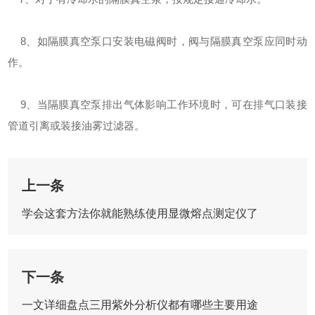
8、如隔膜真空泵口安装电磁阀时，阀与隔膜真空泵应同时动
作。
9、当隔膜真空泵排出气体影响工作环境时，可在排气口装接
管道引离或装接油雾过滤器。
上一条
学会这套方法你就能熟练使用显微熔点测定仪了
下一条
一文详细盘点三用紫外分析仪都有哪些主要用途