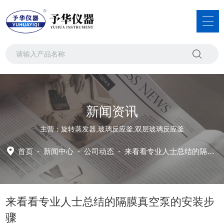
新闻资讯
主营：旋转蒸发器,玻璃反应釜,双层玻璃反应釜
首页
-
新闻中心
-
公司动态 -
来看看专业人士总结的隔膜真空泵的安装步骤
来看看专业人士总结的隔膜真空泵的安装步
骤