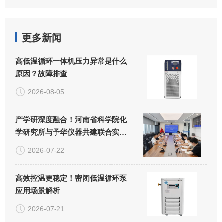
更多新闻
高低温循环一体机压力异常是什么
原因？故障排查
2026-08-05
产学研深度融合！河南省科学院化
学研究所与予华仪器共建联合实验
室正式揭牌
2026-07-22
高效控温更稳定！密闭低温循环泵
应用场景解析
2026-07-21