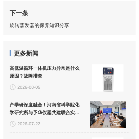
下一条
旋转蒸发器的保养知识分享
更多新闻
高低温循环一体机压力异常是什么
原因？故障排查
2026-08-05
产学研深度融合！河南省科学院化
学研究所与予华仪器共建联合实验
室正式揭牌
2026-07-22