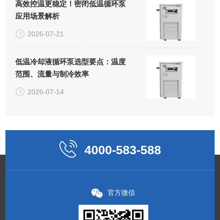
高效控温更稳定！密闭低温循环泵
应用场景解析
2026-07-21
低温冷却液循环泵选型要点：温度
范围、流量与制冷效率
2026-07-14
4000-583-588
官方微信