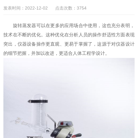
发表时间：2022-12-02 点击次数：3754
旋转蒸发器
可以在更多的应用场合中使用，这也充分表明，
技术在不断的优化。这种优化在分析人员的操作舒适性方面表现
突出，仪器设备操作更直观、更易于掌握了，这源于对仪器设计
的细节把握，并加以改进，更适合人体工程学设计。