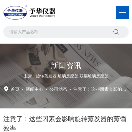
新闻资讯
主营：旋转蒸发器,玻璃反应釜,双层玻璃反应釜
首页
-
新闻中心
-
公司动态 -
注意了！这些因素会影响旋转蒸发器的蒸馏效率
注意了！这些因素会影响旋转蒸发器的蒸馏
效率