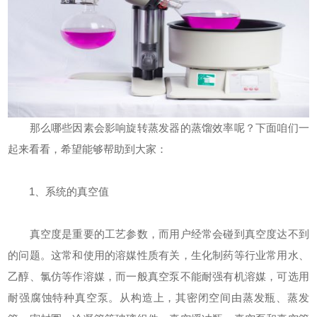
那么哪些因素会影响旋转蒸发器的蒸馏效率呢？下面咱们一
起来看看，希望能够帮助到大家：
1、系统的真空值
真空度是重要的工艺参数，而用户经常会碰到真空度达不到
的问题。这常和使用的溶媒性质有关，生化制药等行业常用水、
乙醇、氯仿等作溶媒，而一般真空泵不能耐强有机溶媒，可选用
耐强腐蚀特种真空泵。从构造上，其密闭空间由蒸发瓶、蒸发