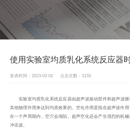
使用实验室均质乳化系统反应器
发表时间：2023-02-02 点击次数：3155
实验室均质乳化系统反应器
由超声波振动部件和超声波驱
其他物理作用来达到均质效果的。空化作用是指在超声波作用
在一个声周期内，空穴会塌陷。超声空化还会产生强烈的机械
冲击波。