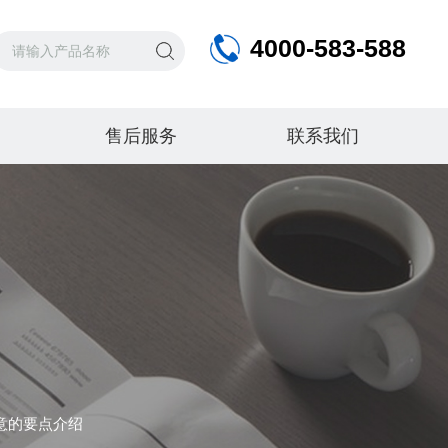
4000-583-588
售后服务
联系我们
意的要点介绍