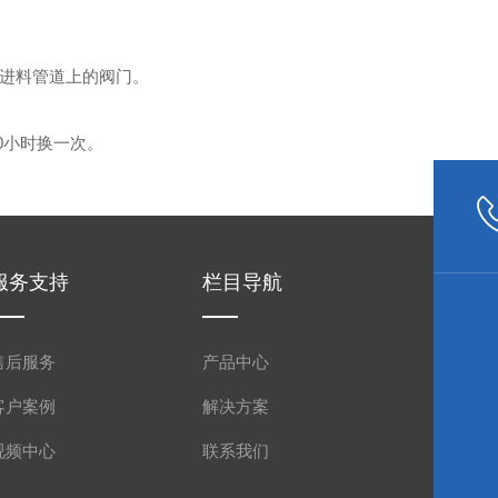
进料管道上的阀门。
0小时换一次。
服务支持
栏目导航
售后服务
产品中心
客户案例
解决方案
视频中心
联系我们