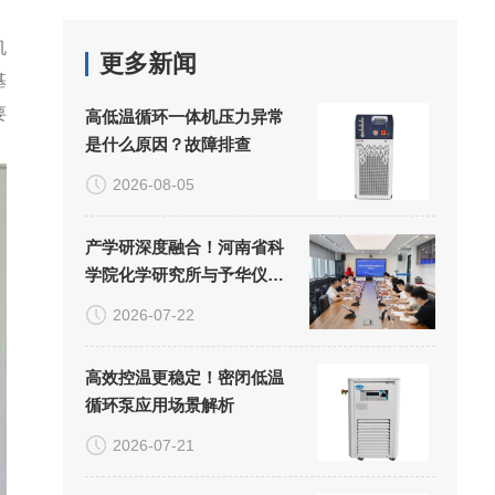
机
更多新闻
基
要
高低温循环一体机压力异常
是什么原因？故障排查
2026-08-05
产学研深度融合！河南省科
学院化学研究所与予华仪器
共建联合实验室正式揭牌
2026-07-22
高效控温更稳定！密闭低温
循环泵应用场景解析
2026-07-21