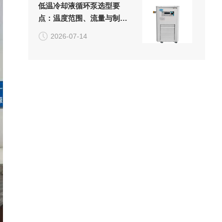
低温冷却液循环泵选型要
点：温度范围、流量与制冷
效率
2026-07-14