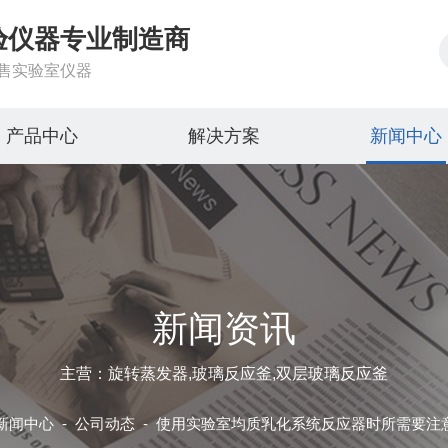
验仪器专业制造商
售实验室仪器
产品中心
解决方案
新闻中心
新闻资讯
主营：旋转蒸发器,玻璃反应釜,双层玻璃反应釜
新闻中心
-
公司动态 -
使用实验室均质乳化系统反应器时所需要注