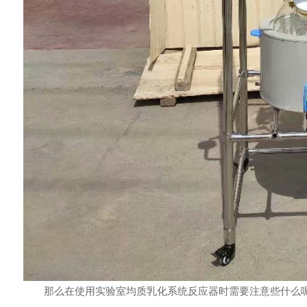
那么在使用实验室均质乳化系统反应器时需要注意些什么