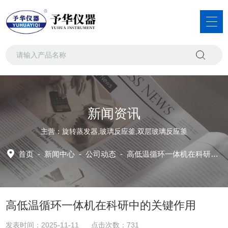
新闻资讯
主营：旋转蒸发器,玻璃反应釜,双层玻璃反应釜
首页
-
新闻中心
-
公司动态 -
高低温循环一体机在科研中的关键作用
高低温循环一体机在科研中的关键作用
发表时间：2025-11-11 点击次数：731