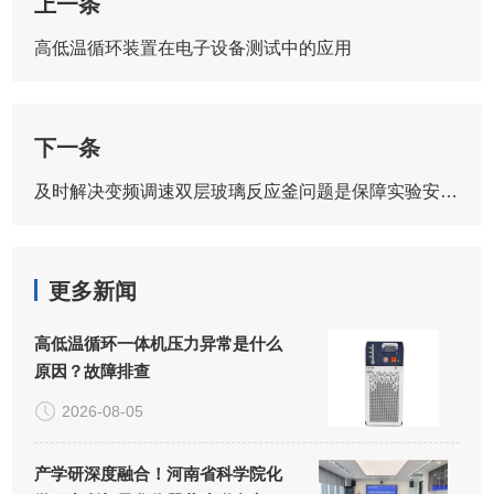
上一条
高低温循环装置在电子设备测试中的应用
下一条
及时解决变频调速双层玻璃反应釜问题是保障实验安全与数据可靠的前提
更多新闻
高低温循环一体机压力异常是什么
原因？故障排查
2026-08-05
产学研深度融合！河南省科学院化