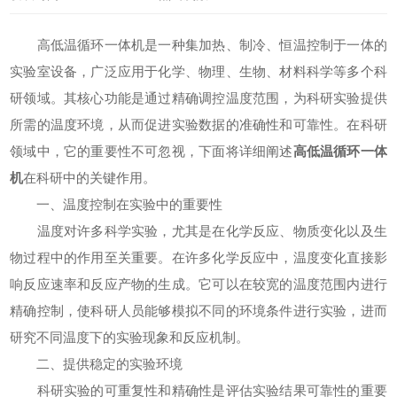
高低温循环一体机是一种集加热、制冷、恒温控制于一体的
实验室设备，广泛应用于化学、物理、生物、材料科学等多个科
研领域。其核心功能是通过精确调控温度范围，为科研实验提供
所需的温度环境，从而促进实验数据的准确性和可靠性。在科研
领域中，它的重要性不可忽视，下面将详细阐述
高低温循环一体
机
在科研中的关键作用。
一、温度控制在实验中的重要性
温度对许多科学实验，尤其是在化学反应、物质变化以及生
物过程中的作用至关重要。在许多化学反应中，温度变化直接影
响反应速率和反应产物的生成。它可以在较宽的温度范围内进行
精确控制，使科研人员能够模拟不同的环境条件进行实验，进而
研究不同温度下的实验现象和反应机制。
二、提供稳定的实验环境
科研实验的可重复性和精确性是评估实验结果可靠性的重要