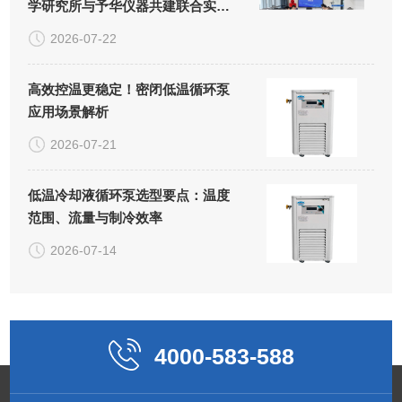
学研究所与予华仪器共建联合实验
室正式揭牌
2026-07-22
高效控温更稳定！密闭低温循环泵
应用场景解析
2026-07-21
低温冷却液循环泵选型要点：温度
范围、流量与制冷效率
2026-07-14
4000-583-588