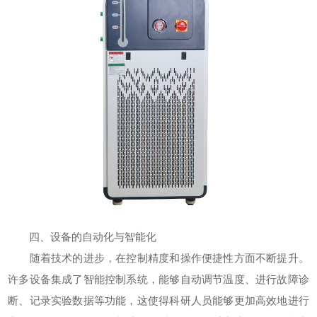
四、设备的自动化与智能化
随着技术的进步，在控制精度和操作便捷性方面不断提升。
许多设备集成了智能控制系统，能够自动调节温度、进行故障诊
断、记录实验数据等功能，这使得科研人员能够更加高效地进行