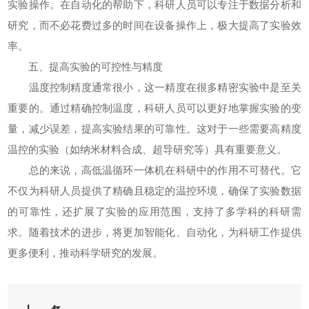
实验操作。在自动化的帮助下，科研人员可以专注于数据分析和
研究，而不必花费过多的时间在设备操作上，极大提高了实验效
率。
五、提高实验的可控性与精度
温度控制精度通常很小，这一精度在很多精密实验中是至关
重要的。通过精确控制温度，科研人员可以更好地掌握实验的变
量，减少误差，提高实验结果的可靠性。这对于一些需要高精度
温控的实验（如纳米材料合成、超导研究等）具有重要意义。
总的来说，高低温循环一体机在科研中的作用不可替代。它
不仅为科研人员提供了精确且稳定的温控环境，确保了实验数据
的可靠性，还扩展了实验的应用范围，支持了多学科的科研需
求。随着技术的进步，将更加智能化、自动化，为科研工作提供
更多便利，推动科学研究的发展。