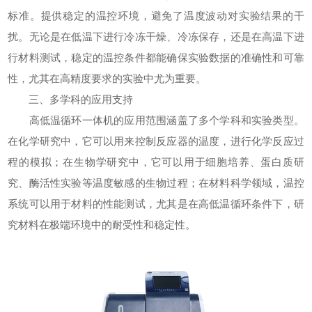
标准。提供稳定的温控环境，避免了温度波动对实验结果的干
扰。无论是在低温下进行冷冻干燥、冷冻保存，还是在高温下进
行材料测试，稳定的温控条件都能确保实验数据的准确性和可靠
性，尤其在高精度要求的实验中尤为重要。
三、多学科的应用支持
高低温循环一体机的应用范围涵盖了多个学科和实验类型。
在化学研究中，它可以用来控制反应器的温度，进行化学反应过
程的模拟；在生物学研究中，它可以用于细胞培养、蛋白质研
究、酶活性实验等温度敏感的生物过程；在材料科学领域，温控
系统可以用于材料的性能测试，尤其是在高低温循环条件下，研
究材料在极端环境中的耐受性和稳定性。