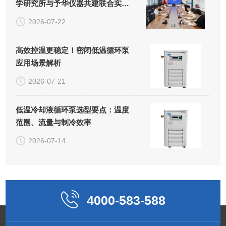
学研究所与予华仪器共建联合实验
室正式揭牌
2026-07-22
高效控温更稳定！密闭低温循环泵
应用场景解析
2026-07-21
低温冷却液循环泵选型要点：温度
范围、流量与制冷效率
2026-07-14
4000-583-588