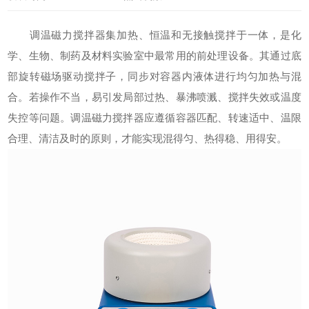
调温磁力搅拌器集加热、恒温和无接触搅拌于一体，是化
学、生物、制药及材料实验室中最常用的前处理设备。其通过底
部旋转磁场驱动搅拌子，同步对容器内液体进行均匀加热与混
合。若操作不当，易引发局部过热、暴沸喷溅、搅拌失效或温度
失控等问题。
调温磁力搅拌器
应遵循容器匹配、转速适中、温限
合理、清洁及时的原则，才能实现混得匀、热得稳、用得安。