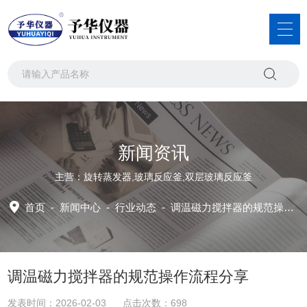
新闻资讯
主营：旋转蒸发器,玻璃反应釜,双层玻璃反应釜
首页
-
新闻中心
-
行业动态 -
调温磁力搅拌器的规范操作流程分享
调温磁力搅拌器的规范操作流程分享
发表时间：2026-02-03 点击次数：698