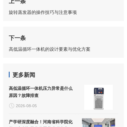
上一条
旋转蒸发器的操作技巧与注意事项
下一条
高低温循环一体机的设计要素与优化方案
更多新闻
高低温循环一体机压力异常是什么
原因？故障排查
2026-08-05
产学研深度融合！河南省科学院化