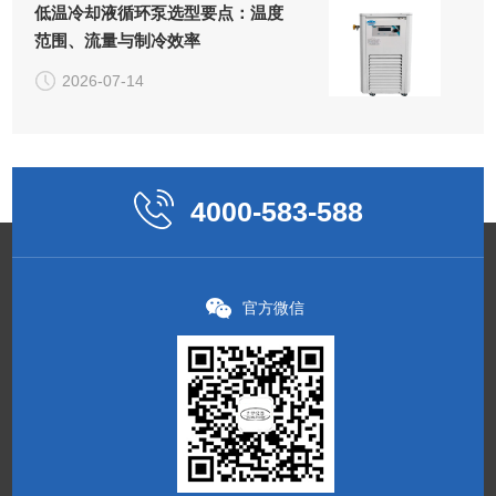
低温冷却液循环泵选型要点：温度
范围、流量与制冷效率
2026-07-14
4000-583-588
官方微信