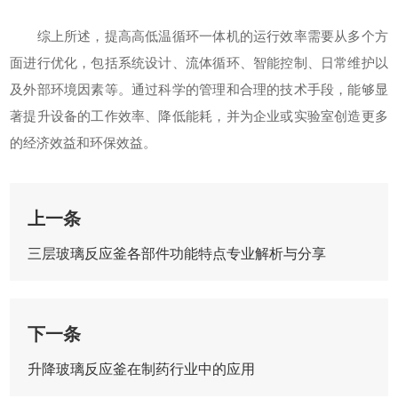
综上所述，提高高低温循环一体机的运行效率需要从多个方
面进行优化，包括系统设计、流体循环、智能控制、日常维护以
及外部环境因素等。通过科学的管理和合理的技术手段，能够显
著提升设备的工作效率、降低能耗，并为企业或实验室创造更多
的经济效益和环保效益。
上一条
三层玻璃反应釜各部件功能特点专业解析与分享
下一条
升降玻璃反应釜在制药行业中的应用