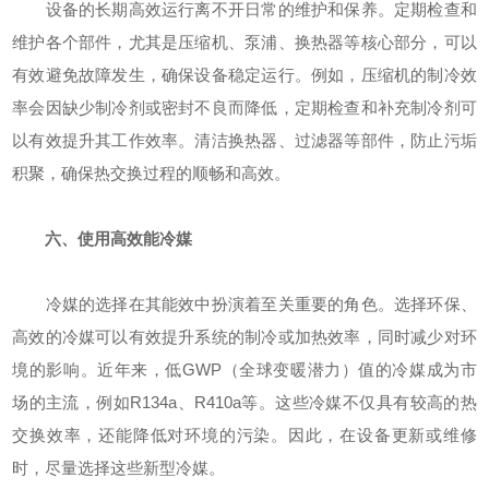
设备的长期高效运行离不开日常的维护和保养。定期检查和
维护各个部件，尤其是压缩机、泵浦、换热器等核心部分，可以
有效避免故障发生，确保设备稳定运行。例如，压缩机的制冷效
率会因缺少制冷剂或密封不良而降低，定期检查和补充制冷剂可
以有效提升其工作效率。清洁换热器、过滤器等部件，防止污垢
积聚，确保热交换过程的顺畅和高效。
六、使用高效能冷媒
冷媒的选择在其能效中扮演着至关重要的角色。选择环保、
高效的冷媒可以有效提升系统的制冷或加热效率，同时减少对环
境的影响。近年来，低GWP（全球变暖潜力）值的冷媒成为市
场的主流，例如R134a、R410a等。这些冷媒不仅具有较高的热
交换效率，还能降低对环境的污染。因此，在设备更新或维修
时，尽量选择这些新型冷媒。