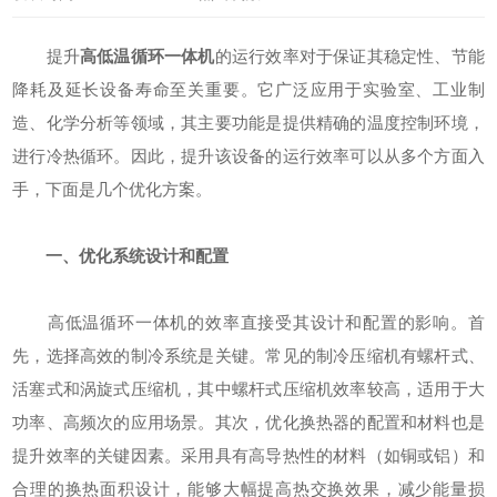
提升
高低温循环一体机
的运行效率对于保证其稳定性、节能
降耗及延长设备寿命至关重要。它广泛应用于实验室、工业制
造、化学分析等领域，其主要功能是提供精确的温度控制环境，
进行冷热循环。因此，提升该设备的运行效率可以从多个方面入
手，下面是几个优化方案。
一、优化系统设计和配置
高低温循环一体机的效率直接受其设计和配置的影响。首
先，选择高效的制冷系统是关键。常见的制冷压缩机有螺杆式、
活塞式和涡旋式压缩机，其中螺杆式压缩机效率较高，适用于大
功率、高频次的应用场景。其次，优化换热器的配置和材料也是
提升效率的关键因素。采用具有高导热性的材料（如铜或铝）和
合理的换热面积设计，能够大幅提高热交换效果，减少能量损