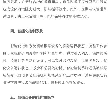
适的泵浦，并进行合理的管道布局，避免因管道过长或弯曲过多
造成流体流动阻力过大，影响循环效率。此外，定期清洗管道和
过滤器，防止积垢和阻塞，也能保持流体的高效流动。
四、智能化控制系统
智能化控制系统能够根据设备的实际运行状态，调整工作参
数，实现精确的温度控制和能量管理。通过引入PLC、温度传感
器、流量计等自动化设备，可以实时监控温度、流量等参数，优
化设备运行状态，减少不必要的能耗。智能控制系统还能够根据
负荷变化自动调节压缩机和加热系统的工作功率，避免在低负荷
情况下进行过多的能量消耗，提升设备的整体能效。
五、加强设备的维护和保养