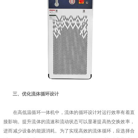
三、优化流体循环设计
在高低温循环一体机中，流体的循环设计对运行效率有着直
接影响。提升流体的流速和流动状态可以显著提高热交换效率，
进而减少设备的能源消耗。为了实现高效的流体循环，应选择合