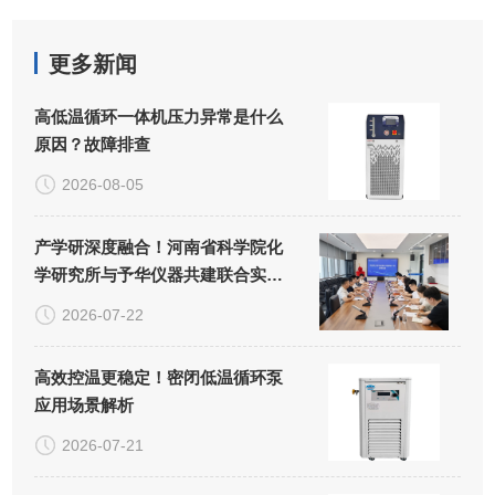
更多新闻
高低温循环一体机压力异常是什么
原因？故障排查
2026-08-05
产学研深度融合！河南省科学院化
学研究所与予华仪器共建联合实验
室正式揭牌
2026-07-22
高效控温更稳定！密闭低温循环泵
应用场景解析
2026-07-21