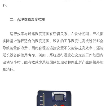
耗。
二、合理选择温度范围
运行效率与所需温度范围有密切关系。在设计初期，应根据
实际需求选择适合的温度范围。设备的工作温度过高或过低都会
导致能量的浪费，因此合理的温控设置不仅能够提高效率，还能
延长设备的使用寿命。例如，系统运行温度在设定的工作范围内
波动较小时，能有效减少系统因频繁启动和停止所产生的额外能
量消耗。