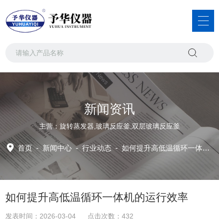
新闻资讯
主营：旋转蒸发器,玻璃反应釜,双层玻璃反应釜
首页
-
新闻中心
-
行业动态 -
如何提升高低温循环一体机的运行效率
如何提升高低温循环一体机的运行效率
发表时间：2026-03-04 点击次数：432