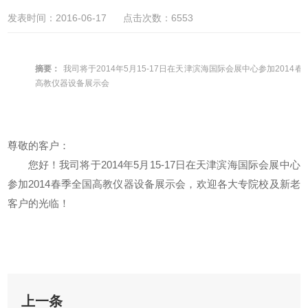
发表时间：2016-06-17 点击次数：6553
摘要：
我司将于2014年5月15-17日在天津滨海国际会展中心参加2014春
高教仪器设备展示会
尊敬的客户：
您好！我司将于2014年5月15-17日在天津滨海国际会展中心
参加2014春季全国高教仪器设备展示会，欢迎各大专院校及新老
客户的光临！
上一条