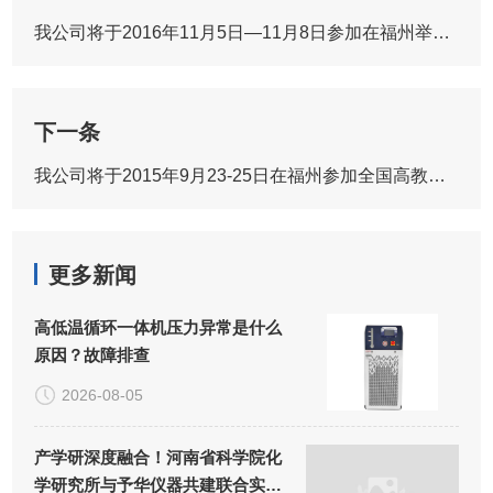
我公司将于2016年11月5日—11月8日参加在福州举办的国际制药机械博览会
下一条
我公司将于2015年9月23-25日在福州参加全国高教仪器会
更多新闻
高低温循环一体机压力异常是什么
原因？故障排查
2026-08-05
产学研深度融合！河南省科学院化
学研究所与予华仪器共建联合实验