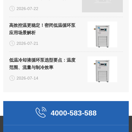
室正式揭牌
2026-07-22
高效控温更稳定！密闭低温循环泵
应用场景解析
2026-07-21
低温冷却液循环泵选型要点：温度
范围、流量与制冷效率
2026-07-14
4000-583-588