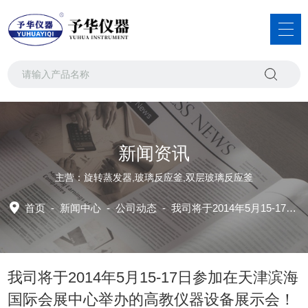
新闻资讯
主营：旋转蒸发器,玻璃反应釜,双层玻璃反应釜
首页
-
新闻中心
-
公司动态 -
我司将于2014年5月15-17日参加在天津滨海国际会展中心举办的高教仪器设备展示会！
我司将于2014年5月15-17日参加在天津滨海
国际会展中心举办的高教仪器设备展示会！