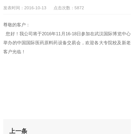
发表时间：2016-10-13 点击次数：5872
尊敬的客户：
您好！我公司将于2016年11月16-18日参加在武汉国际博览中心
举办的中国国际医药原料药设备交易会，欢迎各大专院校及新老
客户光临！
上一条