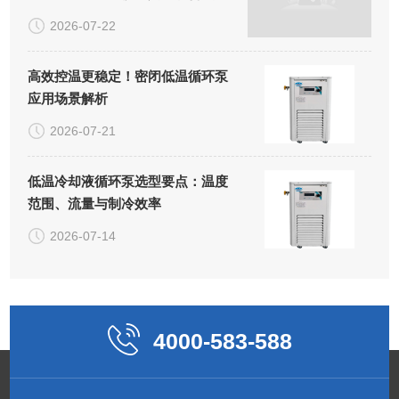
室正式揭牌
2026-07-22
高效控温更稳定！密闭低温循环泵
应用场景解析
2026-07-21
低温冷却液循环泵选型要点：温度
范围、流量与制冷效率
2026-07-14
4000-583-588