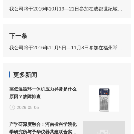
我公司将于2016年10月19—21日参加在成都世纪城新国际会展中心举办的第48届全国高教仪器设备展示会
下一条
我公司将于2016年11月5日—11月8日参加在福州举办的国际制药机械博览会
更多新闻
高低温循环一体机压力异常是什么
原因？故障排查
2026-08-05
产学研深度融合！河南省科学院化
学研究所与予华仪器共建联合实验