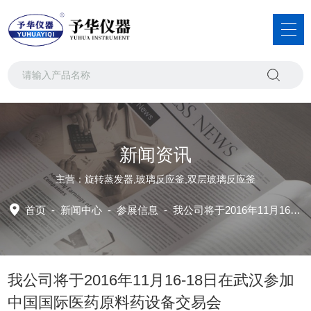
新闻资讯
主营：旋转蒸发器,玻璃反应釜,双层玻璃反应釜
首页
-
新闻中心
-
参展信息 -
我公司将于2016年11月16-18日在武汉参加中国国际医药原料药设备交易会
我公司将于2016年11月16-18日在武汉参加
中国国际医药原料药设备交易会