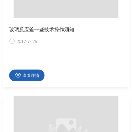
玻璃反应釜一些技术操作须知
2017-7- 25
查看详情