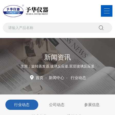
新闻资讯
主营：旋转蒸发器,玻璃反应釜,双层玻璃反应釜
首页
-
新闻中心
-
行业动态
行业动态
公司动态
参展信息