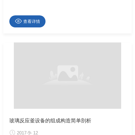
查看详情
玻璃反应釜设备的组成构造简单剖析
2017-9- 12