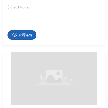
2017-8- 28
查看详情