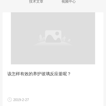
技术文章
视频中心
该怎样有效的养护玻璃反应釜呢？
2019-2-27