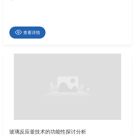
查看详情
玻璃反应釜技术的功能性探讨分析