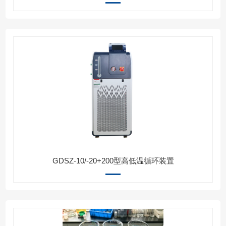
GDSZ-10/-20+200型高低温循环装置