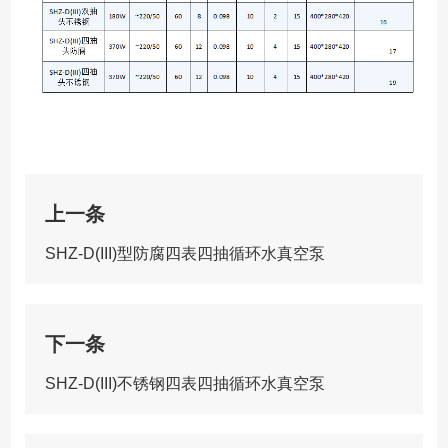
上一条
SHZ-D(III)型防腐四表四抽循环水真空泵
下一条
SHZ-D(III)不锈钢四表四抽循环水真空泵