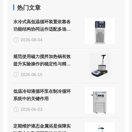
热门文章
水冷式高低温循环装置依靠各
功能结构协同运作适配多场景
精密控温需求
2026-08-04
规范使用磁力搅拌加热锅有效
提升实验操作的稳定性与精准
度
2026-06-15
低温冷却液循环泵在制冷循环
系统中的关键作用
2026-06-03
定期维护液态金属浴是保障实