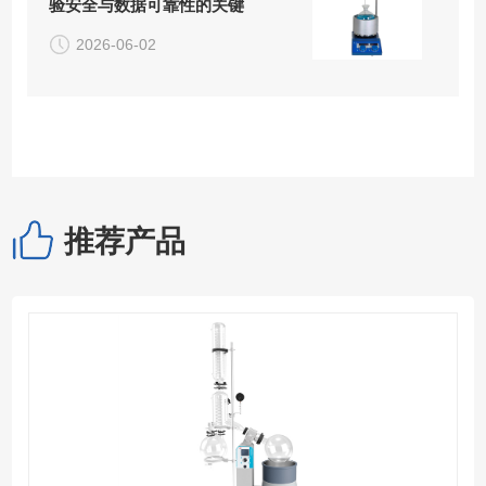
验安全与数据可靠性的关键
2026-06-02
推荐产品