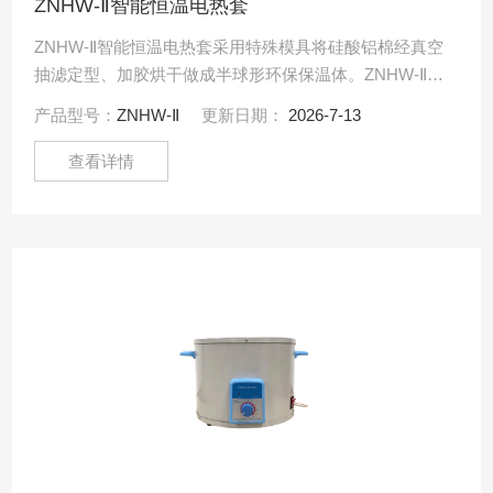
ZNHW-Ⅱ智能恒温电热套
ZNHW-Ⅱ智能恒温电热套采用特殊模具将硅酸铝棉经真空
抽滤定型、加胶烘干做成半球形环保保温体。ZNHW-Ⅱ智
能恒温电热套
产品型号：
ZNHW-Ⅱ
更新日期：
2026-7-13
查看详情