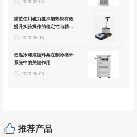
2026-08-04
规范使用磁力搅拌加热锅有效
提升实验操作的稳定性与精准
度
2026-06-15
低温冷却液循环泵在制冷循环
系统中的关键作用
2026-06-03
推荐产品