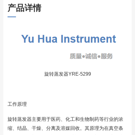
产品详情
旋转蒸发器YRE-5299
工作原理
旋转蒸发器主要用于医药、化工和生物制药等行业的浓
缩、结晶、干燥、分离及溶媒回收。其原理为在真空条