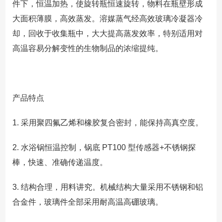
件下，恒温加热，使旋转瓶恒速旋转，物料在瓶壁形成
大面积薄膜，高效蒸发。溶媒蒸气经高效玻璃冷凝器冷
却，回收于收集瓶中，大大提高蒸发效率，特别适用对
高温容易分解变性的生物制品的浓缩提纯。
产品特点
1. 采用聚四氟乙烯和橡胶复合密封，能保持高真空度。
2. 水浴锅恒温控制，锅底 PT100 型传感器+不锈钢探
棒，快速、准确传递温度。
3. 结构合理，用料讲究。机械结构大量采用不锈钢和铝
合金件，玻璃件全部采用耐高温高硼玻璃。