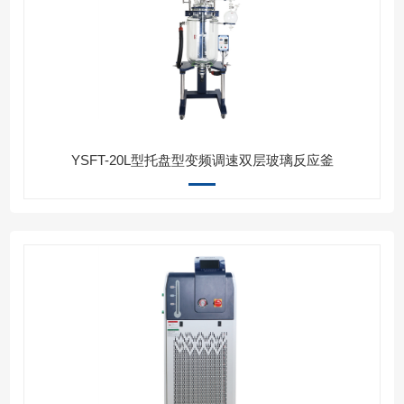
YSFT-20L型托盘型变频调速双层玻璃反应釜