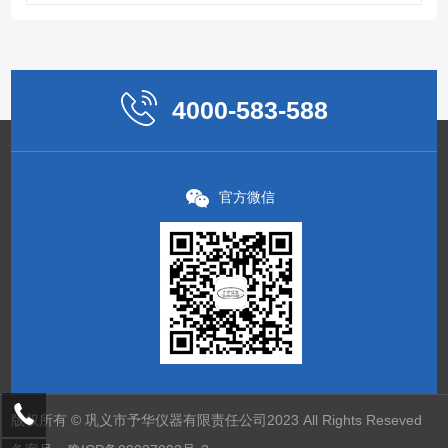
4000-583-588
官方微信
版权所有 © 巩义市予华仪器有限责任公司2023 All Rights Reseved