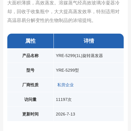
大面积薄膜，高效蒸发。溶媒蒸气经高效玻璃冷凝器冷
却，回收于收集瓶中，大大提高蒸发效率，特别适用对
高温容易分解变性的生物制品的浓缩提纯。
属性
详情
产品名称
YRE-5299(1L)旋转蒸发器
型号
YRE-5299型
厂商性质
私营企业
访问量
11197次
更新时间
2026-7-13