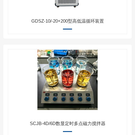
GDSZ-10/-20+200型高低温循环装置
SCJB-4D/6D数显定时多点磁力搅拌器