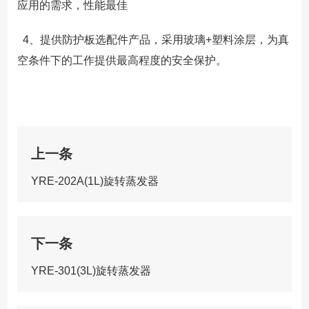
应用的需求，性能最佳
4、提供防护板选配件产品，采用玻璃+塑料涂层，为真
空条件下的工作提供最高程度的安全保护。
上一条
YRE-202A(1L)旋转蒸发器
下一条
YRE-301(3L)旋转蒸发器