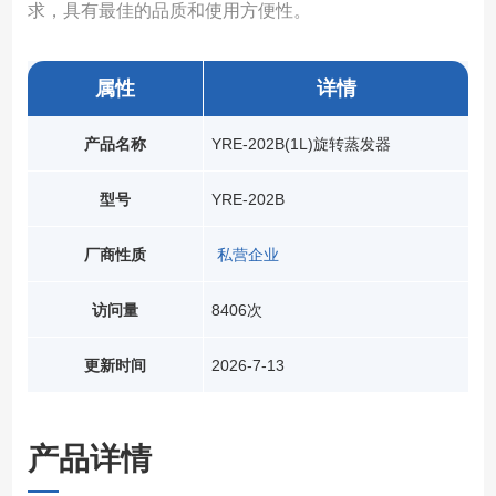
求，具有最佳的品质和使用方便性。
属性
详情
产品名称
YRE-202B(1L)旋转蒸发器
型号
YRE-202B
厂商性质
私营企业
访问量
8406次
更新时间
2026-7-13
产品详情