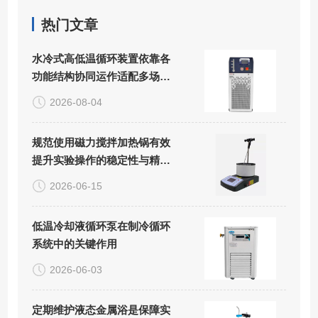
热门文章
水冷式高低温循环装置依靠各
功能结构协同运作适配多场景
精密控温需求
2026-08-04
规范使用磁力搅拌加热锅有效
提升实验操作的稳定性与精准
度
2026-06-15
低温冷却液循环泵在制冷循环
系统中的关键作用
2026-06-03
定期维护液态金属浴是保障实