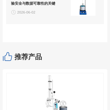
验安全与数据可靠性的关键
2026-06-02
推荐产品