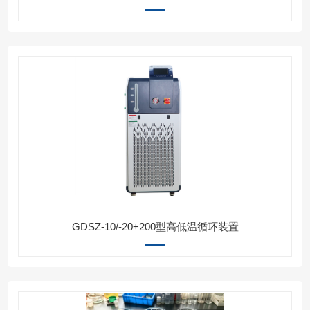
GDSZ-10/-20+200型高低温循环装置