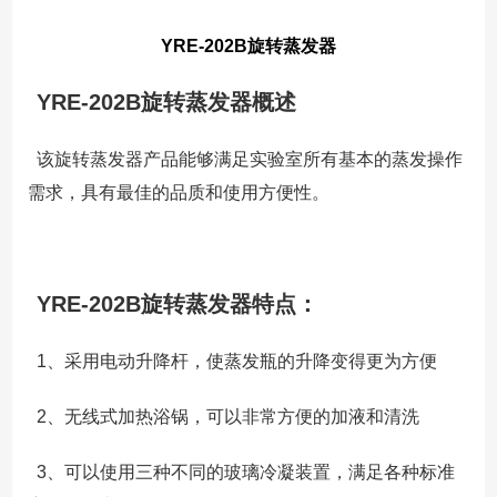
YRE-202B旋转蒸发器
YRE-202B旋转蒸发器概述
该旋转蒸发器产品能够满足实验室所有基本的蒸发操作
需求，具有最佳的品质和使用方便性。
YRE-202B旋转蒸发器特点：
1、采用电动升降杆，使蒸发瓶的升降变得更为方便
2、无线式加热浴锅，可以非常方便的加液和清洗
3、可以使用三种不同的玻璃冷凝装置，满足各种标准