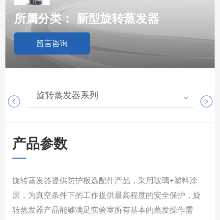
所属分类：
新型旋转蒸发器
留言咨询
旋转蒸发器系列
高
产品参数
旋转蒸发器提供防护板选配件产品，采用玻璃+塑料涂
层，为真空条件下的工作提供最高程度的安全保护，旋
转蒸发器产品能够满足实验室所有基本的蒸发操作需