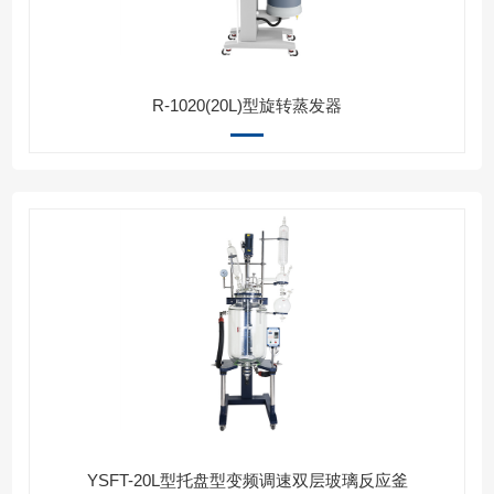
R-1020(20L)型旋转蒸发器
YSFT-20L型托盘型变频调速双层玻璃反应釜