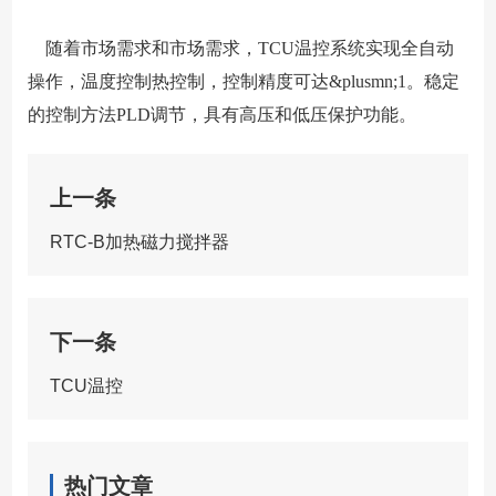
随着市场需求和市场需求，TCU温控系统实现全自动
操作，温度控制热控制，控制精度可达&plusmn;1。稳定
的控制方法PLD调节，具有高压和低压保护功能。
上一条
RTC-B加热磁力搅拌器
下一条
TCU温控
热门文章