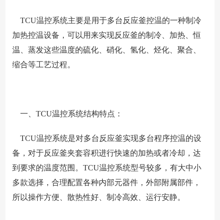
TCU温控系统主要是用于多台反应釜控温的一种制冷
加热控温设备，可以用来实现反应釜的制冷、加热、恒
温、蒸发这些温度的硫化、硝化、氢化、烃化、聚合、
缩合等工艺过程。
一、TCU温控系统结构特点：
TCU温控系统是对多台反应釜实现多台程序控温的设
备，对于反应釜夹套容积进行快速的加热或者冷却，达
到要求的温度范围。TCU温控系统型号较多，有大中小
多款选择，合理配置各种内部元器件，外部附属部件，
所以操作方便、散热性好、制冷高效、运行安静。