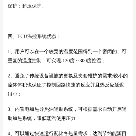
保护；超压保护。
四、TCU温控系统
优点：
1、用户可以在一个较宽的温度范围得到一个密闭的、可
重复的温度控制，可实现-120度～300度控温；
2、避免了传统设备设施的更换及夹套维护的需求;较小的
流体体积也保证了控制回路快速的反应并且热反应延迟
很小；
3、内置电加热导热油辅助系统，可根据需求自动开启辅
助加热系统，降低蒸汽使用压力；
4、可以通过快速运行配比各热量需求，达到节约能源目