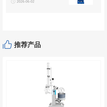
2026-06-02
推荐产品