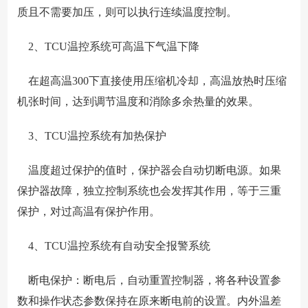
质且不需要加压，则可以执行连续温度控制。
2、TCU温控系统可高温下气温下降
在超高温300下直接使用压缩机冷却，高温放热时压缩
机张时间，达到调节温度和消除多余热量的效果。
3、TCU温控系统有加热保护
温度超过保护的值时，保护器会自动切断电源。如果
保护器故障，独立控制系统也会发挥其作用，等于三重
保护，对过高温有保护作用。
4、TCU温控系统有自动安全报警系统
断电保护：断电后，自动重置控制器，将各种设置参
数和操作状态参数保持在原来断电前的设置。内外温差