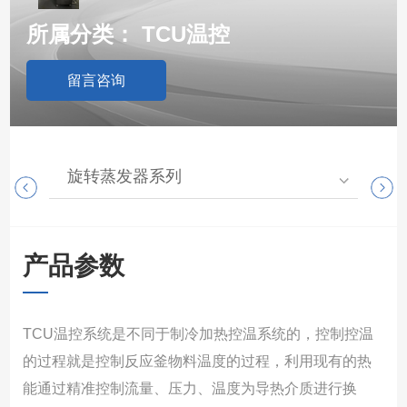
所属分类：
TCU温控
留言咨询
旋转蒸发器系列
高
产品参数
TCU温控系统是不同于制冷加热控温系统的，控制控温
的过程就是控制反应釜物料温度的过程，利用现有的热
能通过精准控制流量、压力、温度为导热介质进行换