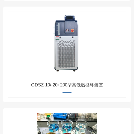
GDSZ-10/-20+200型高低温循环装置