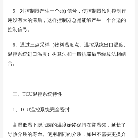
5、对控制器产生一个e(t) 信号，使控制器预判控制作
用没有大的滞后，这样控制器总是能够产生一个合适的
控制信号。
6、通过三点采样（物料温度点、温控系统出口温度、
温控系统进口温度）树算法和一般抗滞后串级算法相结
合。
三、TCU温控系统特性
1、TCU温控系统完全密封
高温低温下膨胀罐的温度始终保持在常温60，延长了
导热介质的寿命。使用相同的介质，如果不需要更换介