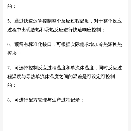
的；
5、通过快速运算控制整个反应过程温度，对于整个反应
过程中出现放热和吸热反应进行快速响应控制；
6、预留有标准化接口，可根据实际需求增加冷热源换热
模块；
7、可选择控制反应过程温度和单流体温度，同时反应过
程温度与导热单流体温度之间的温差是可设定可控制
的；
8、可进行配方管理与生产过程记录；