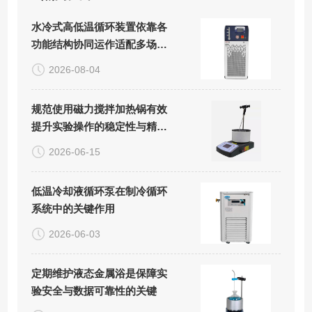
水冷式高低温循环装置依靠各
功能结构协同运作适配多场景
精密控温需求
2026-08-04
规范使用磁力搅拌加热锅有效
提升实验操作的稳定性与精准
度
2026-06-15
低温冷却液循环泵在制冷循环
系统中的关键作用
2026-06-03
定期维护液态金属浴是保障实
验安全与数据可靠性的关键