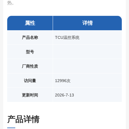
热。
属性
详情
产品名称
TCU温控系统
型号
厂商性质
访问量
12996次
更新时间
2026-7-13
产品详情