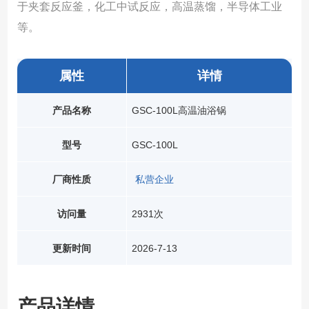
于夹套反应釜，化工中试反应，高温蒸馏，半导体工业
等。
属性
详情
产品名称
GSC-100L高温油浴锅
型号
GSC-100L
厂商性质
私营企业
访问量
2931次
更新时间
2026-7-13
产品详情