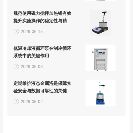
规范使用磁力搅拌加热锅有效
提升实验操作的稳定性与精准
度
2026-06-15
低温冷却液循环泵在制冷循环
系统中的关键作用
2026-06-03
定期维护液态金属浴是保障实
验安全与数据可靠性的关键
2026-06-02