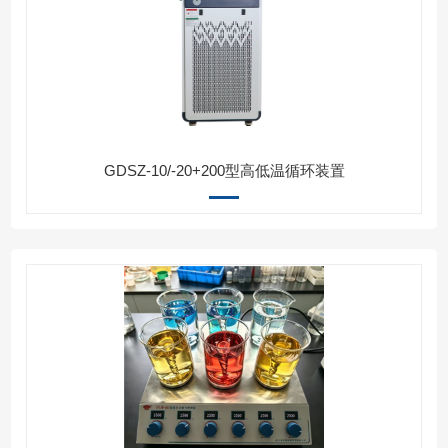
GDSZ-10/-20+200型高低温循环装置