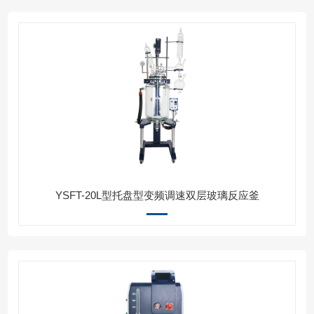
YSFT-20L型托盘型变频调速双层玻璃反应釜