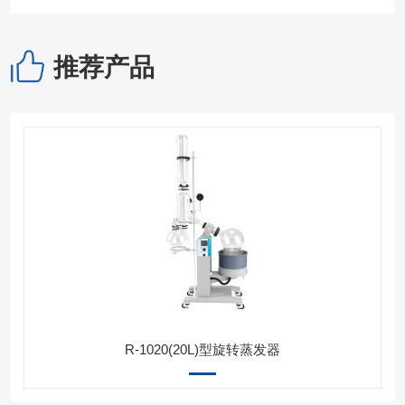
推荐产品
R-1020(20L)型旋转蒸发器