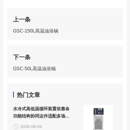
上一条
GSC-150L高温油浴锅
下一条
GSC-50L高温油浴锅
热门文章
水冷式高低温循环装置依靠各
功能结构协同运作适配多场景
精密控温需求
2026-08-04