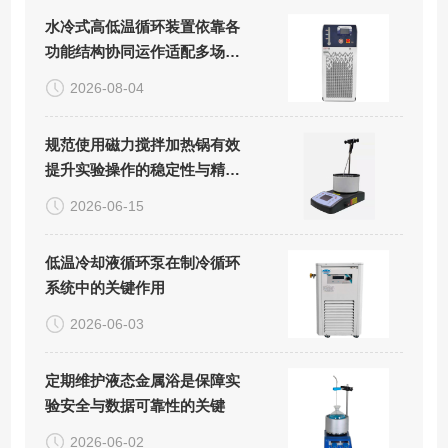
水冷式高低温循环装置依靠各
功能结构协同运作适配多场景
精密控温需求
2026-08-04
规范使用磁力搅拌加热锅有效
提升实验操作的稳定性与精准
度
2026-06-15
低温冷却液循环泵在制冷循环
系统中的关键作用
2026-06-03
定期维护液态金属浴是保障实
验安全与数据可靠性的关键
2026-06-02