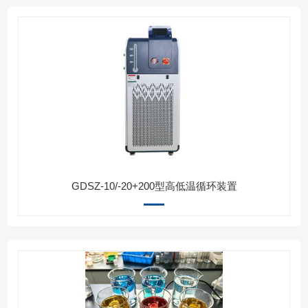
GDSZ-10/-20+200型高低温循环装置