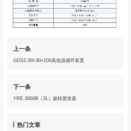
上一条
GDSZ-30/-30+200高低温循环装置
下一条
YRE-3000B（3L）旋转蒸发器
热门文章