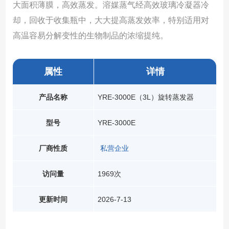
大面积薄膜，高效蒸发。溶媒蒸气经高效玻璃冷凝器冷
却，回收于收集瓶中，大大提高蒸发效率，特别适用对
高温容易分解变性的生物制品的浓缩提纯。
属性
详情
产品名称
YRE-3000E（3L）旋转蒸发器
型号
YRE-3000E
厂商性质
私营企业
访问量
1969次
更新时间
2026-7-13