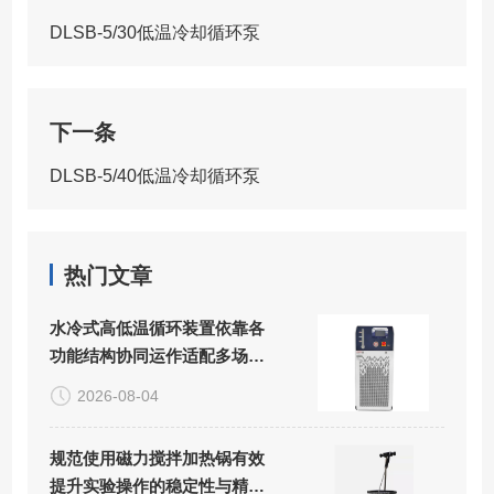
DLSB-5/30低温冷却循环泵
下一条
DLSB-5/40低温冷却循环泵
热门文章
水冷式高低温循环装置依靠各
功能结构协同运作适配多场景
精密控温需求
2026-08-04
规范使用磁力搅拌加热锅有效
提升实验操作的稳定性与精准