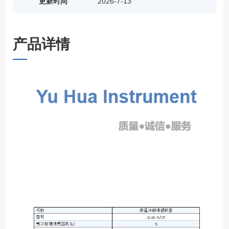
更新时间
2026-7-13
产品详情