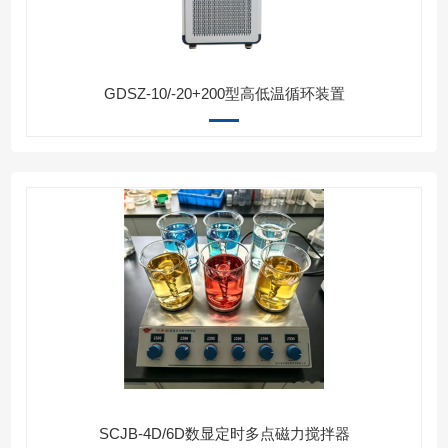
GDSZ-10/-20+200型高低温循环装置
SCJB-4D/6D数显定时多点磁力搅拌器