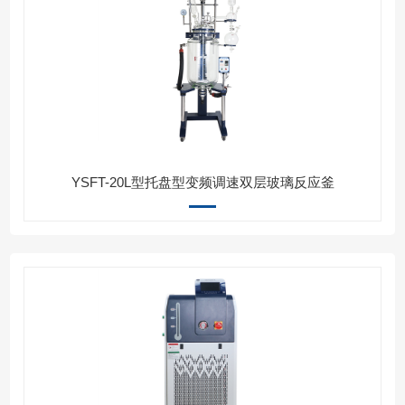
YSFT-20L型托盘型变频调速双层玻璃反应釜