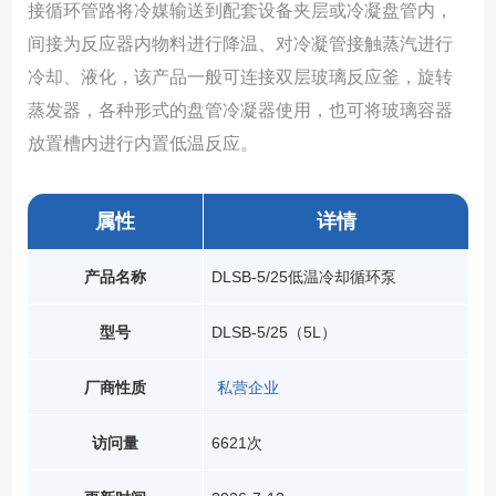
接循环管路将冷媒输送到配套设备夹层或冷凝盘管内，
间接为反应器内物料进行降温、对冷凝管接触蒸汽进行
冷却、液化，该产品一般可连接双层玻璃反应釜，旋转
蒸发器，各种形式的盘管冷凝器使用，也可将玻璃容器
放置槽内进行内置低温反应。
属性
详情
产品名称
DLSB-5/25低温冷却循环泵
型号
DLSB-5/25（5L）
厂商性质
私营企业
访问量
6621次