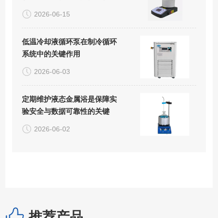
度
2026-06-15
低温冷却液循环泵在制冷循环
系统中的关键作用
2026-06-03
定期维护液态金属浴是保障实
验安全与数据可靠性的关键
2026-06-02
推荐产品