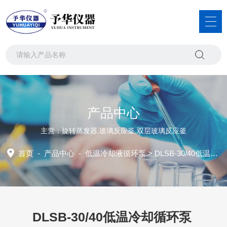
产品中心
主营：旋转蒸发器,玻璃反应釜,双层玻璃反应釜
首页
-
产品中心
-
低温冷却液循环泵
> DLSB-30/40低温冷却循环泵
DLSB-30/40低温冷却循环泵