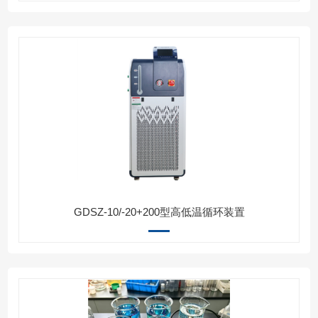
GDSZ-10/-20+200型高低温循环装置