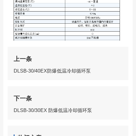
上一条
DLSB-30/40EX防爆低温冷却循环泵
下一条
DLSB-30/30EX 防爆低温冷却循环泵