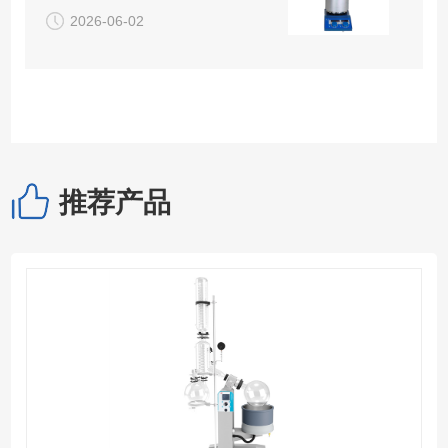
2026-06-02
推荐产品