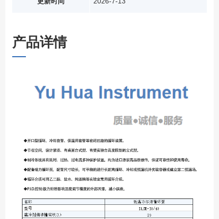
更新时间
2026-7-13
产品详情