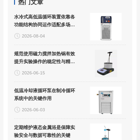
热门文章
水冷式高低温循环装置依靠各
功能结构协同运作适配多场景
精密控温需求
2026-08-04
规范使用磁力搅拌加热锅有效
提升实验操作的稳定性与精准
度
2026-06-15
低温冷却液循环泵在制冷循环
系统中的关键作用
2026-06-03
定期维护液态金属浴是保障实
验安全与数据可靠性的关键