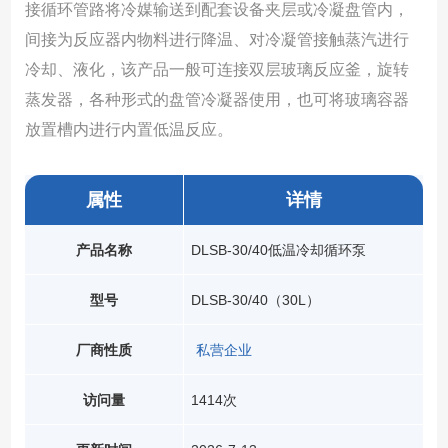
接循环管路将冷媒输送到配套设备夹层或冷凝盘管内，
间接为反应器内物料进行降温、对冷凝管接触蒸汽进行
冷却、液化，该产品一般可连接双层玻璃反应釜，旋转
蒸发器，各种形式的盘管冷凝器使用，也可将玻璃容器
放置槽内进行内置低温反应。
属性
详情
产品名称
DLSB-30/40低温冷却循环泵
型号
DLSB-30/40（30L）
厂商性质
私营企业
访问量
1414次