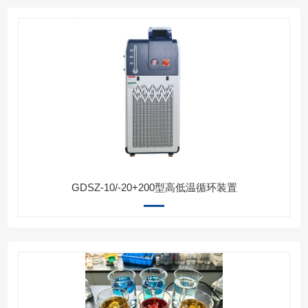
GDSZ-10/-20+200型高低温循环装置