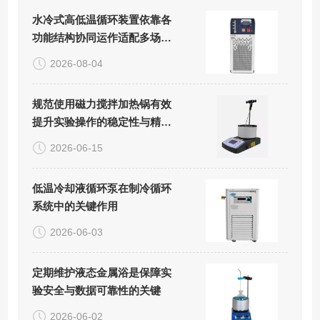
水冷式高低温循环装置依靠各
功能结构协同运作适配多场景
精密控温需求
2026-08-04
规范使用磁力搅拌加热锅有效
提升实验操作的稳定性与精准
度
2026-06-15
低温冷却液循环泵在制冷循环
系统中的关键作用
2026-06-03
定期维护液态金属浴是保障实
验安全与数据可靠性的关键
2026-06-02