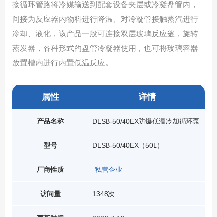
接循环管路将冷媒输送到配套设备夹层或冷凝盘管内，
间接为反应器内物料进行降温、对冷凝管接触蒸汽进行
冷却、液化，该产品一般可连接双层玻璃反应釜，旋转
蒸发器，各种形式的盘管冷凝器使用，也可将玻璃容器
放置槽内进行内置低温反应。
属性
详情
产品名称
DLSB-50/40EX防爆低温冷却循环泵
型号
DLSB-50/40EX（50L）
厂商性质
私营企业
访问量
1348次