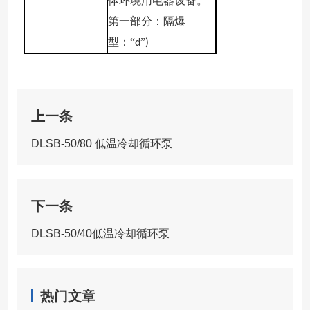
体环境用电器设备。
第一部分：隔爆
型：“
”
d
)
上一条
DLSB-50/80 低温冷却循环泵
下一条
DLSB-50/40低温冷却循环泵
热门文章