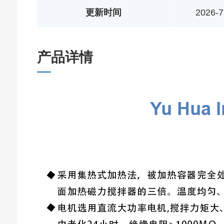
更新时间
2026-7
产品详情