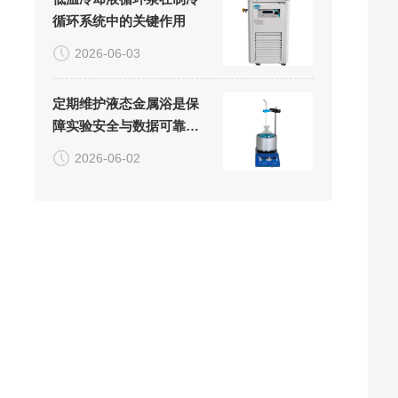
循环系统中的关键作用
2026-06-03
定期维护液态金属浴是保
障实验安全与数据可靠性
的关键
2026-06-02