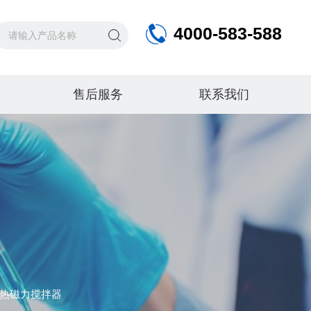
4000-583-588
售后服务
联系我们
温加热磁力搅拌器