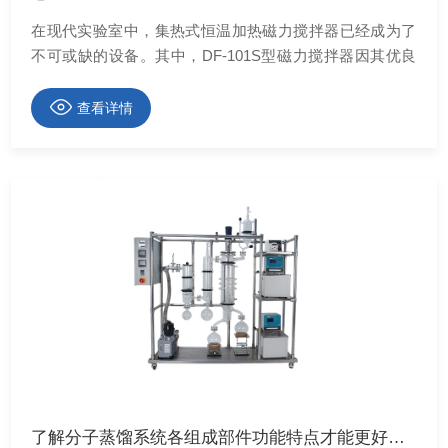
在现代实验室中，集热式恒温加热磁力搅拌器已经成为了
不可或缺的设备。其中，DF-101S型磁力搅拌器因其优良
的性能和可靠的稳定性，广受科研人员的喜爱。然而，在
日常使用中，用户常常会遇到一些问题。本文将详细探讨
查看详情
DF-101S集热式恒温加热磁力搅拌器常见的问题，并提供
相应的解决方案，以帮助用户更高效地使用该设备。
了解分子蒸馏系统各组成部件功能特点才能更好的使用它