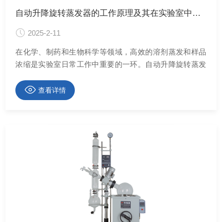
自动升降旋转蒸发器的工作原理及其在实验室中的应用
2025-2-11
在化学、制药和生物科学等领域，高效的溶剂蒸发和样品
浓缩是实验室日常工作中重要的一环。自动升降旋转蒸发
器作为一种实验室设备，以其高效、智能的特点，在这些
领域发挥着重要作用。本文将详细介绍自动升降旋转蒸发
查看详情
器的工作原理及其在实验室中的广泛应用。