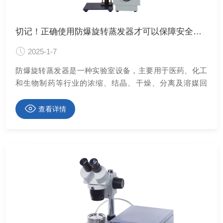
切记！正确使用防爆旋转蒸发器才可以保障安全运行
2025-1-7
防爆旋转蒸发器是一种实验室设备，主要用于医药、化工
和生物制药等行业的浓缩、结晶、干燥、分离及溶媒回
收。其工作原理是在真空条件下，通过恒温加热使旋转瓶
恒速旋转，物料在瓶壁形成大面积薄膜，实现高效蒸发。
查看详情