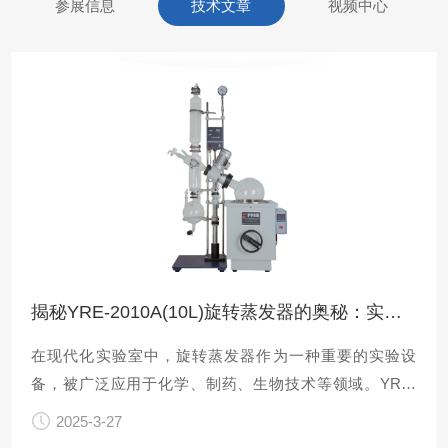
参展信息
技术文章
视频中心
揭秘YRE-2010A(10L)旋转蒸发器的奥秘：实验室必备的高效工具
在现代化实验室中，旋转蒸发器作为一种重要的实验设
备，被广泛应用于化学、制药、生物技术等领域。YRE-
2010A(10L)旋转蒸发器以其卓越的性能和出色的设计，在
2025-3-27
众多品牌中脱颖而出，是科研人员、工程师和技术专家们