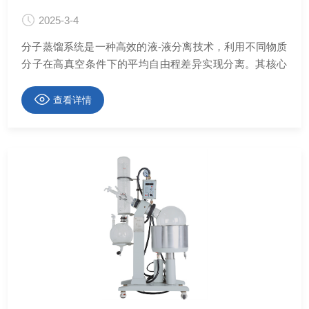
2025-3-4
分子蒸馏系统是一种高效的液-液分离技术，利用不同物质
分子在高真空条件下的平均自由程差异实现分离。其核心
设备分子蒸馏器可在远低于物料沸点的温度下操作，有效
避免物料热分解，适用于高沸点、热敏性及易氧化物质的
查看详情
分离