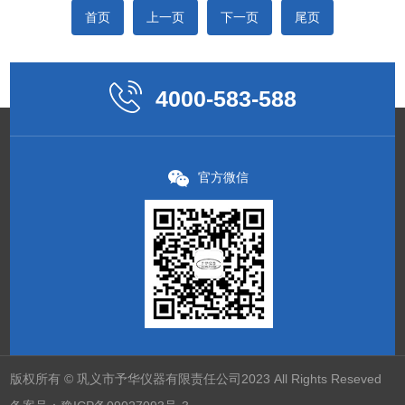
首页
上一页
下一页
尾页
4000-583-588
官方微信
版权所有 © 巩义市予华仪器有限责任公司2023 All Rights Reseved