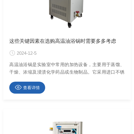
这些关键因素在选购高温油浴锅时需要多多考虑
2024-12-5
高温油浴锅是实验室中常用的加热设备，主要用于蒸馏、
干燥、浓缩及浸渍化学药品或生物制品。它采用进口不锈
钢板和精细机械加工工艺制造，具有耐高温、耐腐蚀的特
点。
查看详情