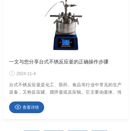
一文与您分享台式不锈反应釜的正确操作步骤
2024-11-4
台式不锈反应釜是化工、医药、食品等行业中常见的生产
设备，又称反应罐、搅拌釜或反应锅。它主要由釜体、传
动装置、搅拌装置、加热装置、冷却装置和密封装置等组
成
查看详情