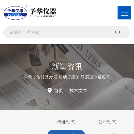
新闻资讯
主营：旋转蒸发器,玻璃反应釜,双层玻璃反应釜
首页
-
技术文章
行业动态
公司动态