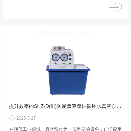
的首选工具之一。
提升效率的SHZ-D(III)防腐双表双抽循环水真空泵工作原理深度解析
2025-3-17
在现代工业领域，真空泵作为一项重要的设备，广泛应用