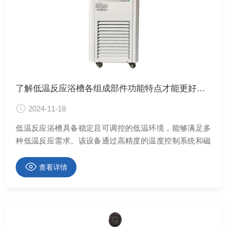
了解低温反应浴槽各组成部件功能特点才能更好的使用它
2024-11-18
低温反应浴槽具备稳定且可调控的低温环境，能够满足多
种低温反应需求。该设备通过高精度的温度控制系统和磁
力或机械搅拌系统，能够精确控制温度并实现槽内液体的
均匀混合，确保反应物充分接触，提高反应效率。
查看详情