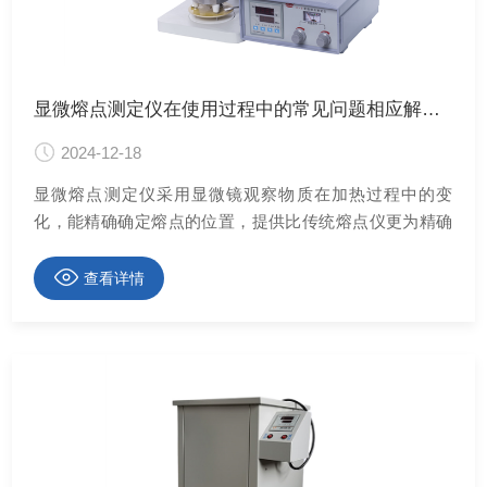
显微熔点测定仪在使用过程中的常见问题相应解决方法
2024-12-18
显微熔点测定仪采用显微镜观察物质在加热过程中的变
化，能精确确定熔点的位置，提供比传统熔点仪更为精确
的熔点数值。该仪器具有宽广的测温范围和高的测量精
度，同时配备图像处理技术，可对熔点图像进行分析处
查看详情
理，提供更多信息和数据。