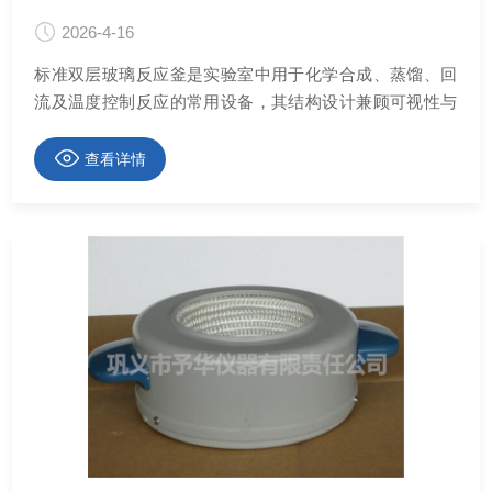
2026-4-16
标准双层玻璃反应釜是实验室中用于化学合成、蒸馏、回
流及温度控制反应的常用设备，其结构设计兼顾可视性与
热交换效率。了解标准双层玻璃反应釜各组成部件功能特
点，有助于安全高效地开展实验操作
查看详情