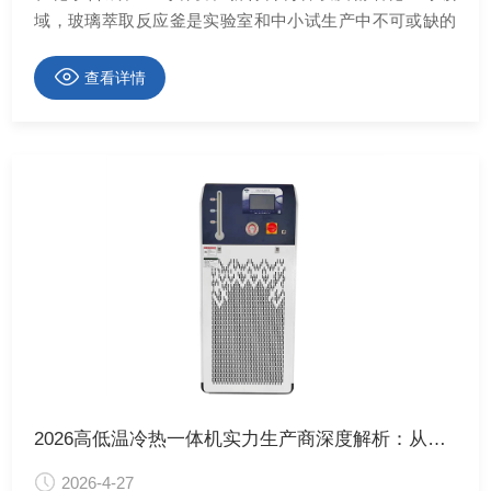
域，玻璃萃取反应釜是实验室和中小试生产中不可或缺的
核心设备之一。它不仅承担着化学反应的重任，还直接关
系到实验的安全性、数据的重复性以及最终产物的纯度。
查看详情
2026高低温冷热一体机实力生产商深度解析：从技术参数到服务体系的选型指南
2026-4-27