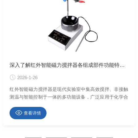
深入了解红外智能磁力搅拌器各组成部件功能特点是充分发挥其优势的关键
2026-1-26
红外智能磁力搅拌器是现代实验室中集高效搅拌、非接触
测温与智能控制于一体的多功能设备，广泛应用于化学合
成、生物缓冲液配制、纳米材料分散等场景。
查看详情