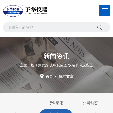
新闻资讯
主营：旋转蒸发器,玻璃反应釜,双层玻璃反应釜
首页
-
技术文章
行业动态
公司动态