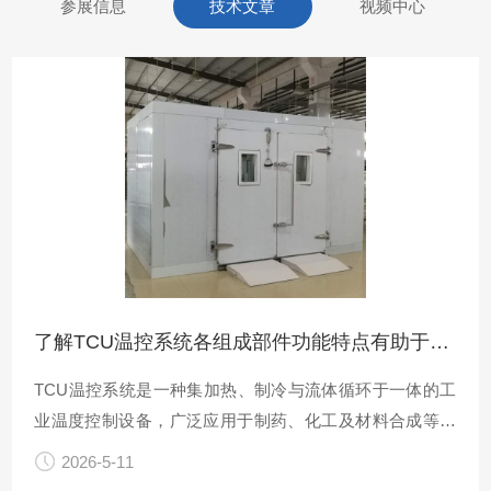
参展信息
技术文章
视频中心
了解TCU温控系统各组成部件功能特点有助于优化工艺控制
TCU温控系统是一种集加热、制冷与流体循环于一体的工
业温度控制设备，广泛应用于制药、化工及材料合成等领
域。其稳定运行依赖于多个功能模块的协同配合。
2026-5-11