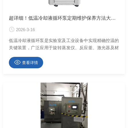
超详细！低温冷却液循环泵定期维护保养方法大公开
2026-3-16
低温冷却液循环泵是实验室及工业设备中实现精确控温的
关键装置，广泛应用于旋转蒸发仪、反应釜、激光器及材
料测试系统。
查看详情