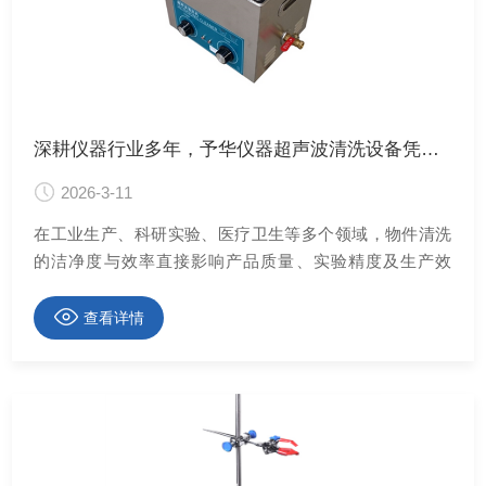
深耕仪器行业多年，予华仪器超声波清洗设备凭实力立足市场
2026-3-11
在工业生产、科研实验、医疗卫生等多个领域，物件清洗
的洁净度与效率直接影响产品质量、实验精度及生产效
益，传统清洗方式往往存在清洗不彻底、效率低下、易损
伤物件等问题，难以满足各行业日益提升的清洗需求。超
查看详情
声波清洗技术凭借其高效、节能、温和、无死角的优势，
逐步替代传统清洗方式，成为现代清洗领域的主流选择。