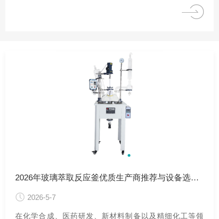
2026年玻璃萃取反应釜优质生产商推荐与设备选购指南
2026-5-7
在化学合成、医药研发、新材料制备以及精细化工等领