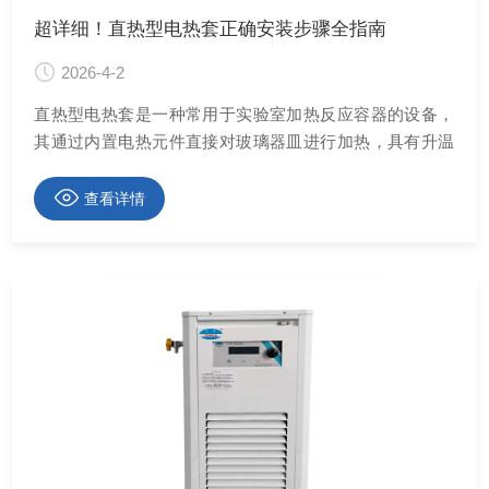
超详细！直热型电热套正确安装步骤全指南
2026-4-2
直热型电热套是一种常用于实验室加热反应容器的设备，
其通过内置电热元件直接对玻璃器皿进行加热，具有升温
快、控温稳定、操作简便等特点。
查看详情