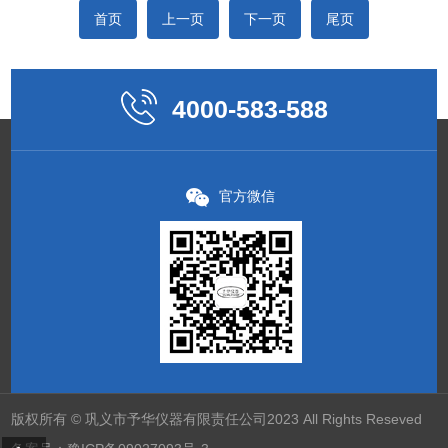
首页
上一页
下一页
尾页
4000-583-588
官方微信
版权所有 © 巩义市予华仪器有限责任公司2023 All Rights Reseved