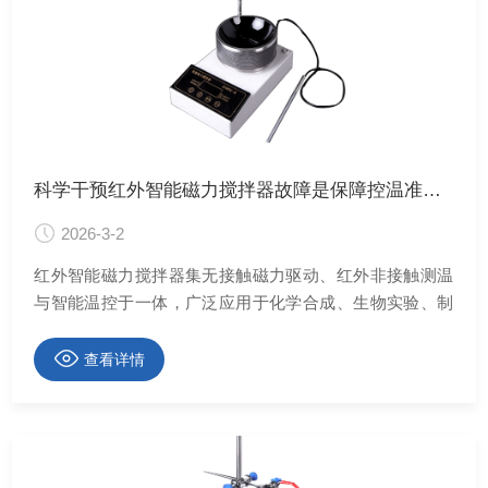
科学干预红外智能磁力搅拌器故障是保障控温准确的关键
2026-3-2
红外智能磁力搅拌器集无接触磁力驱动、红外非接触测温
与智能温控于一体，广泛应用于化学合成、生物实验、制
药研发等场景，实现溶液的均匀混合与精准加热。
查看详情