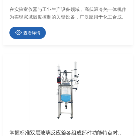
在实验室仪器与工业生产设备领域，高低温冷热一体机作
为实现宽域温度控制的关键设备，广泛应用于化工合成、
材料测试、生物医药等多个行业。其性能优劣直接影响实
验数据的准确性与生产工艺的稳定性，因此选择具备可靠
查看详情
技术实力与完善服务体系的生产商尤为重要。
掌握标准双层玻璃反应釜各组成部件功能特点对提升实验重复性有重要意义