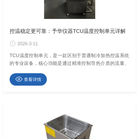
控温稳定更可靠：予华仪器TCU温度控制单元详解
2026-3-11
TCU温度控制单元，是一款区别于普通制冷加热控温系统
的专业设备，核心功能是通过精准控制导热介质的流量、
压力、温度进行换热，从而实现对反应釜物料等目标对象
的温度调节，广泛应用于医药、化工、材料试验、反应
查看详情
釜、搅拌釜等多个行业场景。