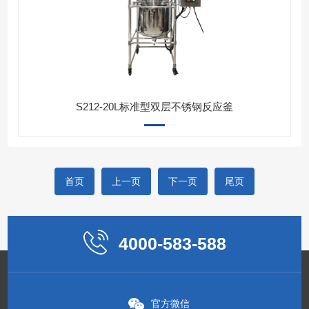
S212-20L标准型双层不锈钢反应釜
首页
上一页
下一页
尾页
4000-583-588
官方微信