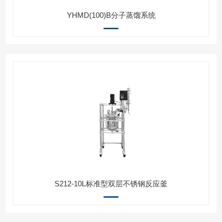
YHMD(100)B分子蒸馏系统
S212-10L标准型双层不锈钢反应釜