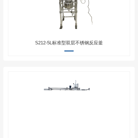
S212-5L标准型双层不锈钢反应釜