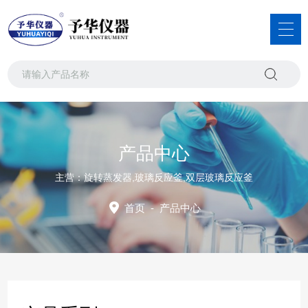
产品中心
主营：旋转蒸发器,玻璃反应釜,双层玻璃反应釜
首页
-
产品中心