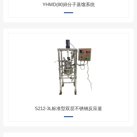
YHMD(80)B分子蒸馏系统
S212-3L标准型双层不锈钢反应釜