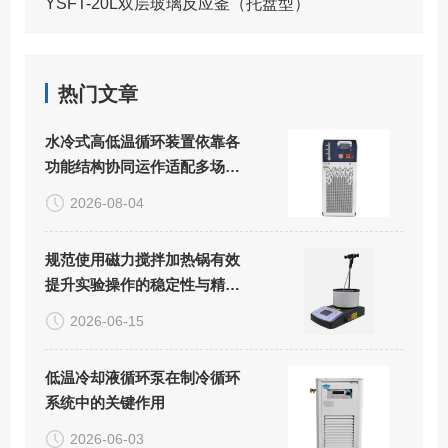
YSFT-20L双层玻璃反应釜（托盘型）
热门文章
水冷式高低温循环装置依靠各
功能结构协同运作适配多场景
精密控温需求
2026-08-04
规范使用磁力搅拌加热锅有效
提升实验操作的稳定性与精准
度
2026-06-15
低温冷却液循环泵在制冷循环
系统中的关键作用
2026-06-03