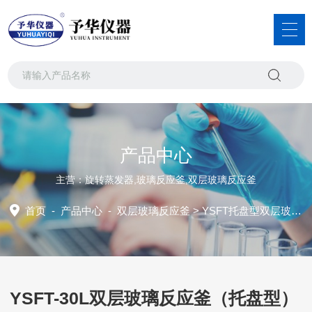
产品中心
主营：旋转蒸发器,玻璃反应釜,双层玻璃反应釜
首页
-
产品中心
-
双层玻璃反应釜
>
YSFT托盘型双层玻璃反应釜
YSFT-30L双层玻璃反应釜（托盘型）