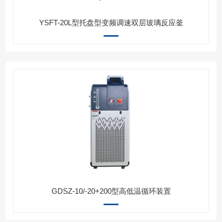
YSFT-20L型托盘型变频调速双层玻璃反应釜
GDSZ-10/-20+200型高低温循环装置