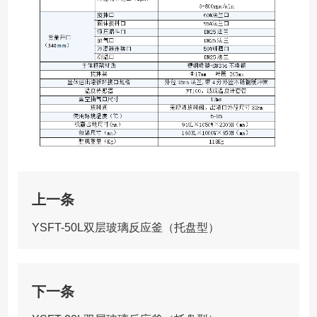
上一条
YSFT-50L双层玻璃反应釜（托盘型）
下一条