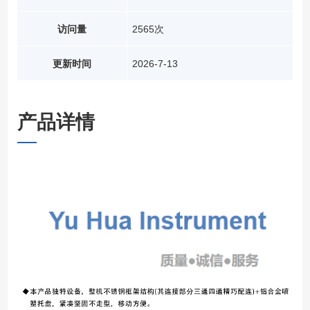
访问量
2565次
更新时间
2026-7-13
产品详情