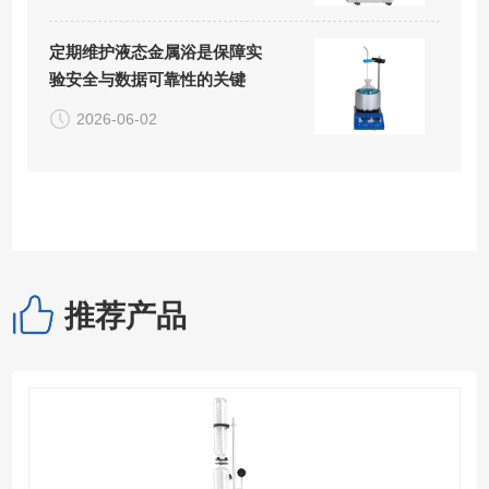
定期维护液态金属浴是保障实
验安全与数据可靠性的关键
2026-06-02
推荐产品