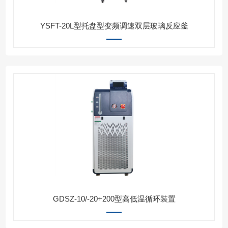
YSFT-20L型托盘型变频调速双层玻璃反应釜
GDSZ-10/-20+200型高低温循环装置