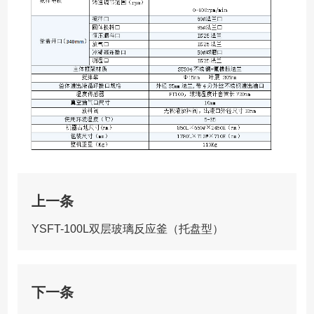
上一条
YSFT-100L双层玻璃反应釜（托盘型）
下一条