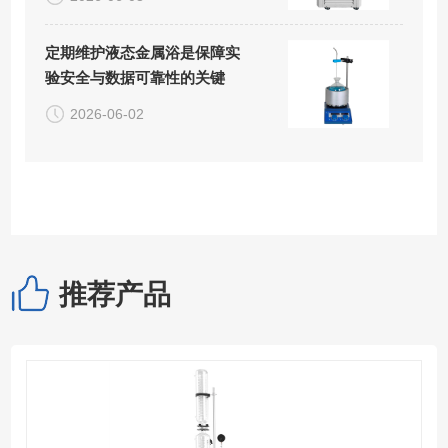
定期维护液态金属浴是保障实
验安全与数据可靠性的关键
2026-06-02
推荐产品