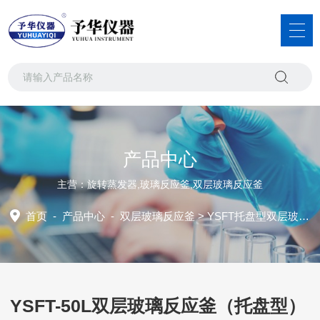
产品中心
主营：旋转蒸发器,玻璃反应釜,双层玻璃反应釜
首页
-
产品中心
-
双层玻璃反应釜
>
YSFT托盘型双层玻璃反应釜
YSFT-50L双层玻璃反应釜（托盘型）