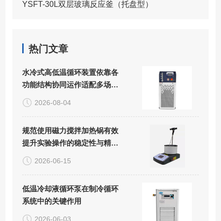
YSFT-30L双层玻璃反应釜（托盘型）
热门文章
水冷式高低温循环装置依靠各
功能结构协同运作适配多场景
精密控温需求
2026-08-04
规范使用磁力搅拌加热锅有效
提升实验操作的稳定性与精准
度
2026-06-15
低温冷却液循环泵在制冷循环
系统中的关键作用
2026-06-03