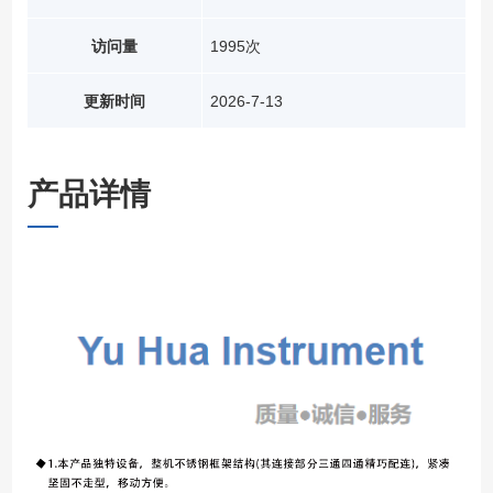
访问量
1995次
更新时间
2026-7-13
产品详情