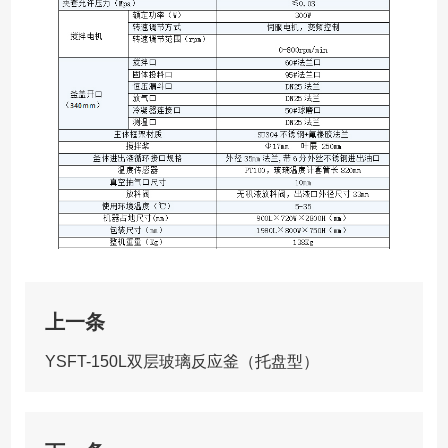
上一条
YSFT-150L双层玻璃反应釜（托盘型）