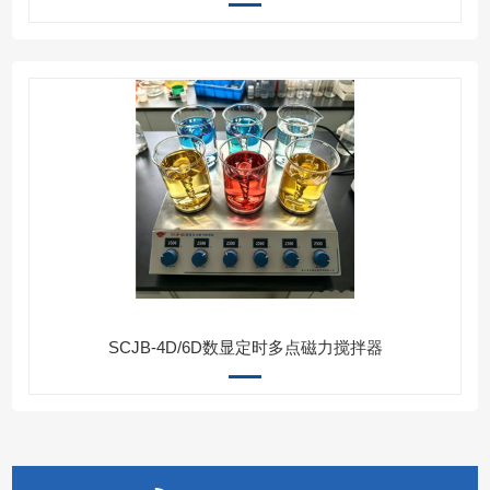
SCJB-4D/6D数显定时多点磁力搅拌器