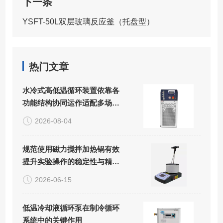
下一条
YSFT-50L双层玻璃反应釜（托盘型）
热门文章
水冷式高低温循环装置依靠各
功能结构协同运作适配多场景
精密控温需求
2026-08-04
规范使用磁力搅拌加热锅有效
提升实验操作的稳定性与精准
度
2026-06-15
低温冷却液循环泵在制冷循环
系统中的关键作用