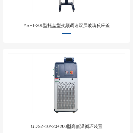
YSFT-20L型托盘型变频调速双层玻璃反应釜
GDSZ-10/-20+200型高低温循环装置