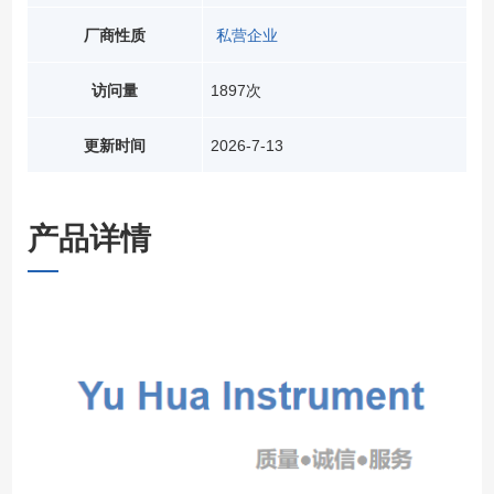
厂商性质
私营企业
访问量
1897次
更新时间
2026-7-13
产品详情