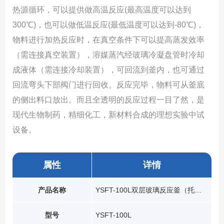
热源循环，可以提供做高温反应(最高温度可以达到
300℃)，也可以做低温反应(最低温度可以达到-80℃)，
物料进行加热反应时，在真空条件下可以提高蒸发效率
（需连接真空装置），溶媒蒸汽经玻璃冷凝盘管时冷却
成液体（需连接冷却装置），可回流到釜内，也可通过
回流弯头下部阀门进行回收。反应完毕，物料可从釜底
的侧出料口放出。而且全透明的反应过程一目了然，是
现代生物制药，精细化工，新材料合成的理想实验中试
设备。
属性
详情
产品名称
YSFT-100L双层玻璃反应釜（托盘型）
型号
YSFT-100L