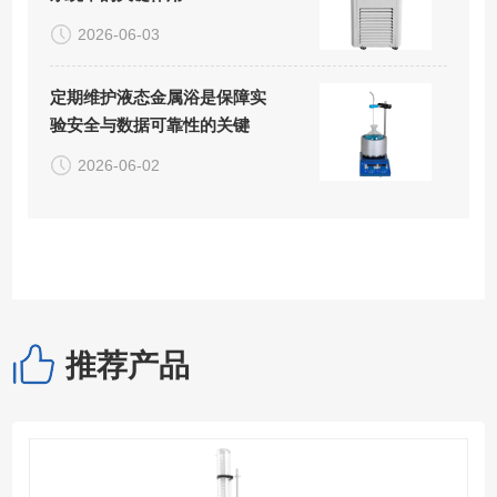
2026-06-03
定期维护液态金属浴是保障实
验安全与数据可靠性的关键
2026-06-02
推荐产品