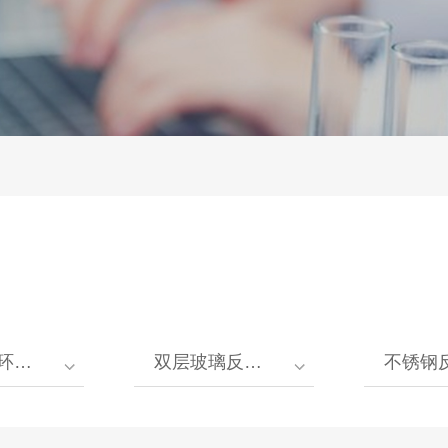
装置
双层玻璃反应釜
不锈钢