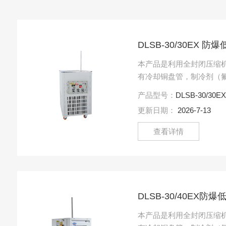
DLSB-30/30EX 
本产品是利用全封闭压缩
有冷却铜盘管，制冷剂（
管不断循环，对槽内冷媒
产品型号：
DLSB-30/30EX 
泵、外接循环管路将冷媒....
更新日期：
2026-7-13
查看详情
DLSB-30/40EX
本产品是利用全封闭压缩