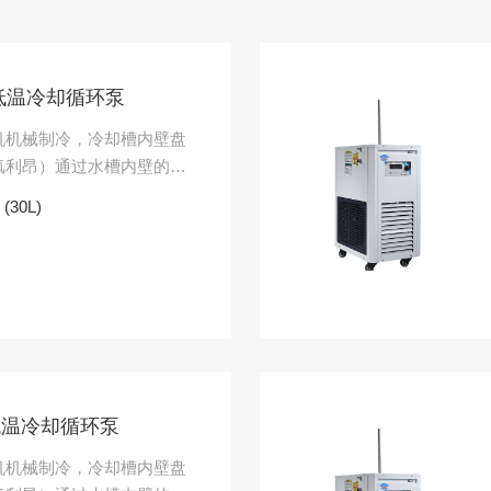
防爆低温冷却循环泵
机机械制冷，冷却槽内壁盘
氟利昂）通过水槽内壁的盘
进行冷却，并通过内置循环
(30L)
.
防爆低温冷却循环泵
机机械制冷，冷却槽内壁盘