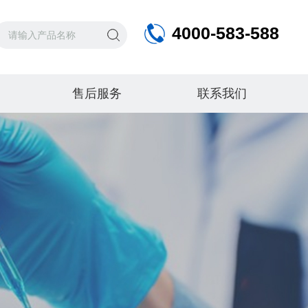
4000-583-588
售后服务
联系我们