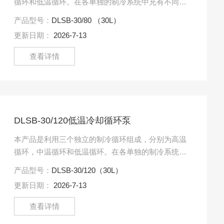
循环和低温循环。在各单独的制冷系统中充有不同性
质的制冷剂，高温循环采用中温制冷剂，低温循环中
产品型号：
DLSB-30/80 （30L）
采用低温制冷剂。这两.....
更新日期：
2026-7-13
查看详情
DLSB-30/120低温冷却循环泵
本产品是利用三个独立的制冷循环组成，分别为高温
循环，中温循环和低温循环。在各单独的制冷系统中
充有不同性质的制冷剂，高温循环采用中温制冷剂，
产品型号：
DLSB-30/120（30L）
低温循环中采用低温制.....
更新日期：
2026-7-13
查看详情