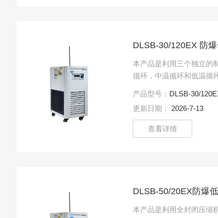
DLSB-30/120EX
本产品是利用三个独立的
循环，中温循环和低温循
充有不同性质的制冷剂，
产品型号：
DLSB-30/120EX 
低温循环中采用低温制冷....
更新日期：
2026-7-13
查看详情
DLSB-50/20EX
本产品是利用全封闭压缩