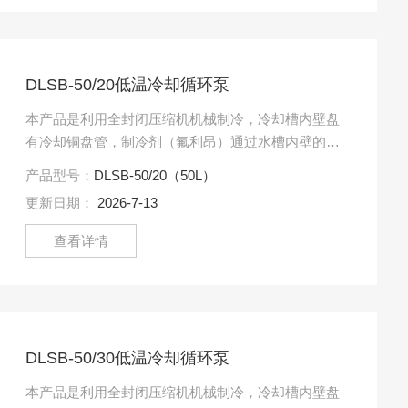
DLSB-50/20低温冷却循环泵
本产品是利用全封闭压缩机机械制冷，冷却槽内壁盘
有冷却铜盘管，制冷剂（氟利昂）通过水槽内壁的盘
管不断循环，对槽内冷媒进行冷却，并通过内置循环
产品型号：
DLSB-50/20（50L）
泵、外接循环管路将冷.....
更新日期：
2026-7-13
查看详情
DLSB-50/30低温冷却循环泵
本产品是利用全封闭压缩机机械制冷，冷却槽内壁盘