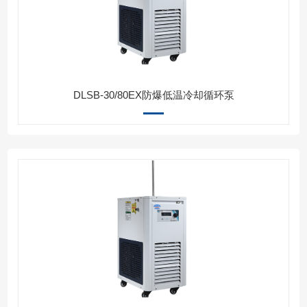
DLSB-30/80EX防爆低温冷却循环泵