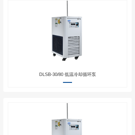
DLSB-30/80 低温冷却循环泵