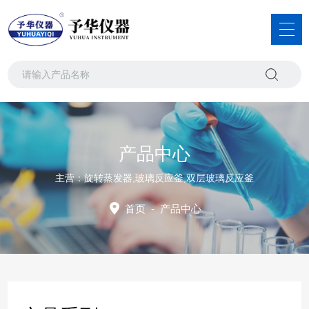
产品中心
主营：旋转蒸发器,玻璃反应釜,双层玻璃反应釜
首页
-
产品中心