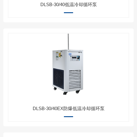
DLSB-30/40低温冷却循环泵
DLSB-30/40EX防爆低温冷却循环泵