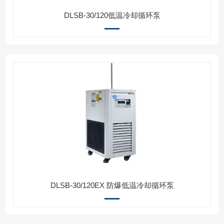
DLSB-30/120低温冷却循环泵
DLSB-30/120EX 防爆低温冷却循环泵