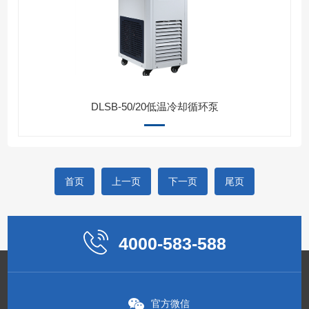
DLSB-50/20低温冷却循环泵
首页
上一页
下一页
尾页
4000-583-588
官方微信