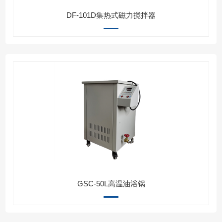
DF-101D集热式磁力搅拌器
GSC-50L高温油浴锅