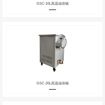
GSC-10L高温油浴锅
GSC-20L高温油浴锅