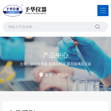
产品中心
主营：旋转蒸发器,玻璃反应釜,双层玻璃反应釜
首页
-
产品中心