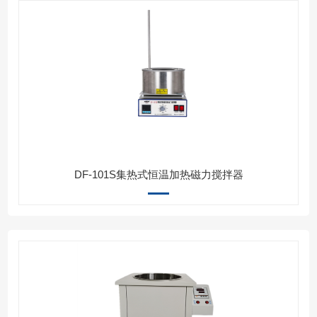
DF-101S集热式恒温加热磁力搅拌器