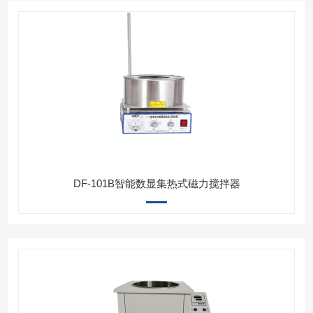
DF-101B智能数显集热式磁力搅拌器