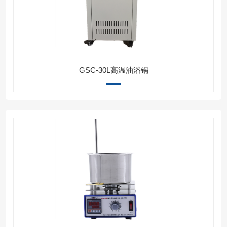
GSC-30L高温油浴锅